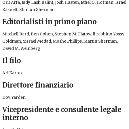
Orit Arfa, Judy Lash Balint, Josh Hasten, Ethel G. Hofman, Israel
Kasnett, Shimon Sherman
Editorialisti in primo piano
Mitchell Bard, Ben Cohen, Stephen M. Flatow, il rabbino Yossy
Goldman, Yisrael Medad, Moshe Phillips, Martin Sherman,
David M. Weinberg
Il filo
Ari Karon
Direttore finanziario
Dov Yarden
Vicepresidente e consulente legale
interno