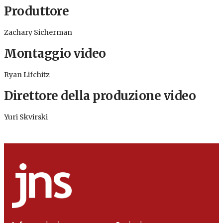
Produttore
Zachary Sicherman
Montaggio video
Ryan Lifchitz
Direttore della produzione video
Yuri Skvirski