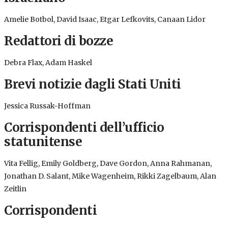
Amelie Botbol, David Isaac, Etgar Lefkovits, Canaan Lidor
Redattori di bozze
Debra Flax, Adam Haskel
Brevi notizie dagli Stati Uniti
Jessica Russak-Hoffman
Corrispondenti dell’ufficio
statunitense
Vita Fellig, Emily Goldberg, Dave Gordon, Anna Rahmanan,
Jonathan D. Salant, Mike Wagenheim, Rikki Zagelbaum, Alan
Zeitlin
Corrispondenti