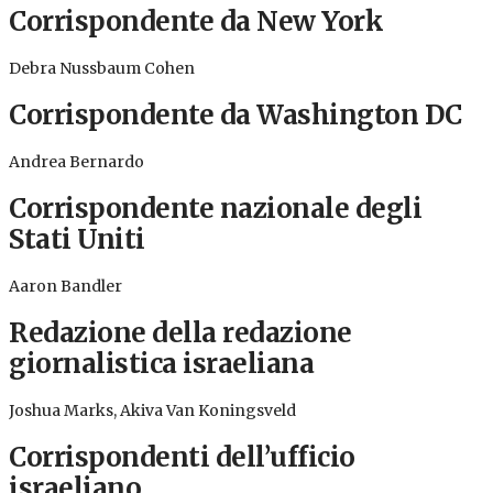
Corrispondente da New York
Debra Nussbaum Cohen
Corrispondente da Washington DC
Andrea Bernardo
Corrispondente nazionale degli
Stati Uniti
Aaron Bandler
Redazione della redazione
giornalistica israeliana
Joshua Marks, Akiva Van Koningsveld
Corrispondenti dell’ufficio
israeliano