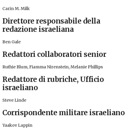
Carin M. Milk
Direttore responsabile della
redazione israeliana
Ben Gale
Redattori collaboratori senior
Ruthie Blum, Fiamma Nirenstein, Melanie Phillips
Redattore di rubriche, Ufficio
israeliano
Steve Linde
Corrispondente militare israeliano
Yaakov Lappin