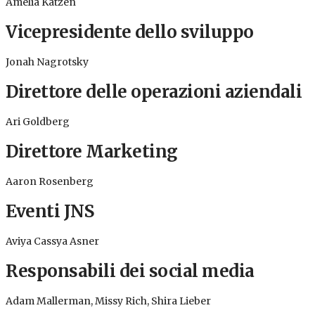
Amelia Katzen
Vicepresidente dello sviluppo
Jonah Nagrotsky
Direttore delle operazioni aziendali
Ari Goldberg
Direttore Marketing
Aaron Rosenberg
Eventi JNS
Aviya Cassya Asner
Responsabili dei social media
Adam Mallerman, Missy Rich, Shira Lieber