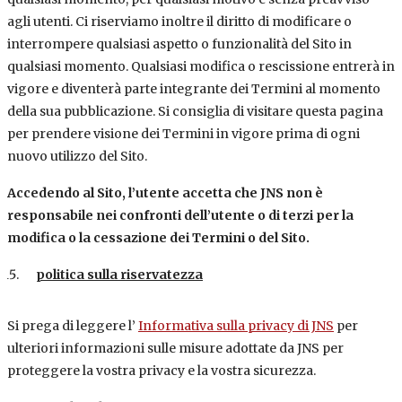
agli utenti. Ci riserviamo inoltre il diritto di modificare o
interrompere qualsiasi aspetto o funzionalità del Sito in
qualsiasi momento. Qualsiasi modifica o rescissione entrerà in
vigore e diventerà parte integrante dei Termini al momento
della sua pubblicazione. Si consiglia di visitare questa pagina
per prendere visione dei Termini in vigore prima di ogni
nuovo utilizzo del Sito.
Accedendo al Sito, l’utente accetta che JNS non è
responsabile nei confronti dell’utente o di terzi per la
modifica o la cessazione dei Termini o del Sito.
politica sulla riservatezza
Si prega di leggere l’
Informativa sulla privacy di JNS
per
ulteriori informazioni sulle misure adottate da JNS per
proteggere la vostra privacy e la vostra sicurezza.