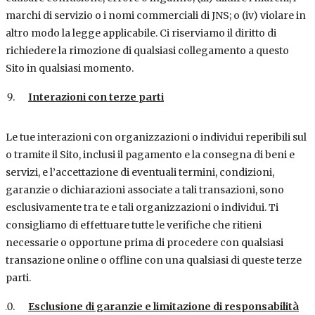
marchi di servizio o i nomi commerciali di JNS; o (iv) violare in
altro modo la legge applicabile. Ci riserviamo il diritto di
richiedere la rimozione di qualsiasi collegamento a questo
Sito in qualsiasi momento.
Interazioni con terze parti
Le tue interazioni con organizzazioni o individui reperibili sul
o tramite il Sito, inclusi il pagamento e la consegna di beni e
servizi, e l’accettazione di eventuali termini, condizioni,
garanzie o dichiarazioni associate a tali transazioni, sono
esclusivamente tra te e tali organizzazioni o individui. Ti
consigliamo di effettuare tutte le verifiche che ritieni
necessarie o opportune prima di procedere con qualsiasi
transazione online o offline con una qualsiasi di queste terze
parti.
Esclusione di garanzie e limitazione di responsabilità