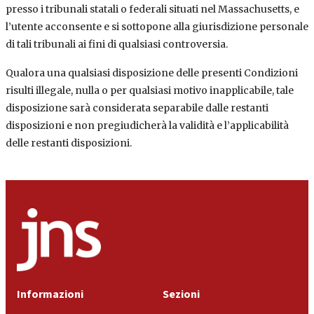
presso i tribunali statali o federali situati nel Massachusetts, e
l’utente acconsente e si sottopone alla giurisdizione personale
di tali tribunali ai fini di qualsiasi controversia.
Qualora una qualsiasi disposizione delle presenti Condizioni
risulti illegale, nulla o per qualsiasi motivo inapplicabile, tale
disposizione sarà considerata separabile dalle restanti
disposizioni e non pregiudicherà la validità e l’applicabilità
delle restanti disposizioni.
Informazioni
Sezioni