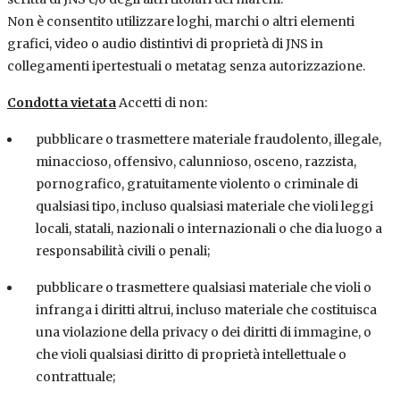
Non è consentito utilizzare loghi, marchi o altri elementi
grafici, video o audio distintivi di proprietà di JNS in
collegamenti ipertestuali o metatag senza autorizzazione.
Condotta vietata
Accetti di non:
pubblicare o trasmettere materiale fraudolento, illegale,
minaccioso, offensivo, calunnioso, osceno, razzista,
pornografico, gratuitamente violento o criminale di
qualsiasi tipo, incluso qualsiasi materiale che violi leggi
locali, statali, nazionali o internazionali o che dia luogo a
responsabilità civili o penali;
pubblicare o trasmettere qualsiasi materiale che violi o
infranga i diritti altrui, incluso materiale che costituisca
una violazione della privacy o dei diritti di immagine, o
che violi qualsiasi diritto di proprietà intellettuale o
contrattuale;