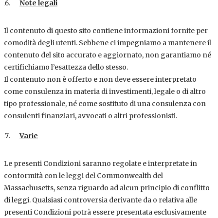
Note legali
Il contenuto di questo sito contiene informazioni fornite per
comodità degli utenti. Sebbene ci impegniamo a mantenere il
contenuto del sito accurato e aggiornato, non garantiamo né
certifichiamo l’esattezza dello stesso.
Il contenuto non è offerto e non deve essere interpretato
come consulenza in materia di investimenti, legale o di altro
tipo professionale, né come sostituto di una consulenza con
consulenti finanziari, avvocati o altri professionisti.
Varie
Le presenti Condizioni saranno regolate e interpretate in
conformità con le leggi del Commonwealth del
Massachusetts, senza riguardo ad alcun principio di conflitto
di leggi. Qualsiasi controversia derivante da o relativa alle
presenti Condizioni potrà essere presentata esclusivamente