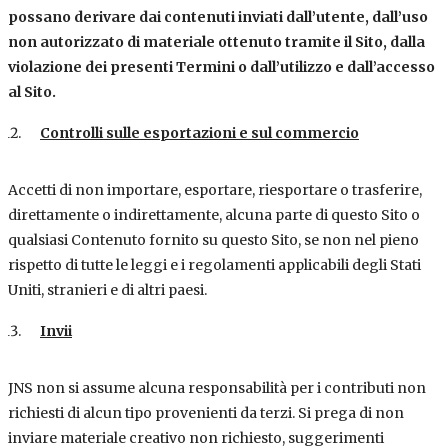
possano derivare dai contenuti inviati dall’utente, dall’uso
non autorizzato di materiale ottenuto tramite il Sito, dalla
violazione dei presenti Termini o dall’utilizzo e dall’accesso
al Sito.
Controlli sulle esportazioni e sul commercio
Accetti di non importare, esportare, riesportare o trasferire,
direttamente o indirettamente, alcuna parte di questo Sito o
qualsiasi Contenuto fornito su questo Sito, se non nel pieno
rispetto di tutte le leggi e i regolamenti applicabili degli Stati
Uniti, stranieri e di altri paesi.
Invii
JNS non si assume alcuna responsabilità per i contributi non
richiesti di alcun tipo provenienti da terzi. Si prega di non
inviare materiale creativo non richiesto, suggerimenti