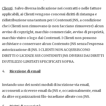
Clienti
. Salvo diversa indicazione nei contratti o nelle fatture
applicabili, ai Clienti vengono concessi diritti di ristampa e
ridistribuzione una tantum per i Contenuti JNS, a condizione
che i Clienti non rimuovano (o non facciano rimuovere) alcun
avviso di copyright, marchio commerciale, avviso di proprietà,
marchio visivo o logo dai Contenuti. I Clienti non possono
archiviare o conservare alcun Contenuto JNS senza l’espressa
autorizzazione di JNS. I CLIENTI NON ACQUISISCONO
DIRITTI O LICENZE SUI CONTENUTI JNS DIVERSI DAI DIRITTI
DI UTILIZZO LIMITATI SPECIFICATI SOPRA.
Ricezione di email
Inviando uno dei nostri moduli di iscrizione via email,
acconsenti a ricevere email da JNS e, occasionalmente, email
da altre organizzazioni filo-israeliane alleate con JNS.