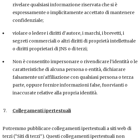
rivelare qualsiasi informazione riservata che si è
espressamente o implicitamente accettato di mantenere
confidenziale;
violare o ledere i diritti d’autore, i marchi, i brevetti, i
segreti commerciali o altri diritti di proprietà intellettuale
o diritti proprietari di JNS o di terzi;
Non è consentito impersonare o rivendicare l’identità o le
caratteristiche di alcuna persona o entità, dichiarare
falsamente un’affiliazione con qualsiasi persona o terza
parte, oppure fornire informazioni false, fuorvianti o
inaccurate relative alla propria identità.
Collegamenti ipertestuali
Potremmo pubblicare collegamenti ipertestuali a siti web di
terzi (“Siti di terzi”). Questi collegamenti ipertestuali non