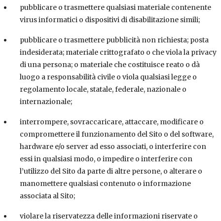
pubblicare o trasmettere qualsiasi materiale contenente
virus informatici o dispositivi di disabilitazione simili;
pubblicare o trasmettere pubblicità non richiesta; posta
indesiderata; materiale crittografato o che viola la privacy
di una persona; o materiale che costituisce reato o dà
luogo a responsabilità civile o viola qualsiasi legge o
regolamento locale, statale, federale, nazionale o
internazionale;
interrompere, sovraccaricare, attaccare, modificare o
compromettere il funzionamento del Sito o del software,
hardware e/o server ad esso associati, o interferire con
essi in qualsiasi modo, o impedire o interferire con
l’utilizzo del Sito da parte di altre persone, o alterare o
manomettere qualsiasi contenuto o informazione
associata al Sito;
violare la riservatezza delle informazioni riservate o