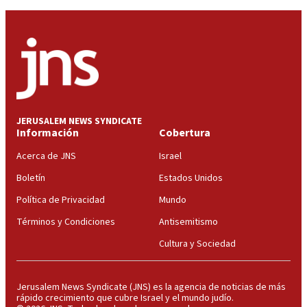
JERUSALEM NEWS SYNDICATE
Información
Cobertura
Acerca de JNS
Israel
Boletín
Estados Unidos
Política de Privacidad
Mundo
Términos y Condiciones
Antisemitismo
Cultura y Sociedad
Jerusalem News Syndicate (JNS) es la agencia de noticias de más
rápido crecimiento que cubre Israel y el mundo judío.