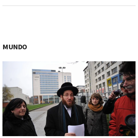
MUNDO