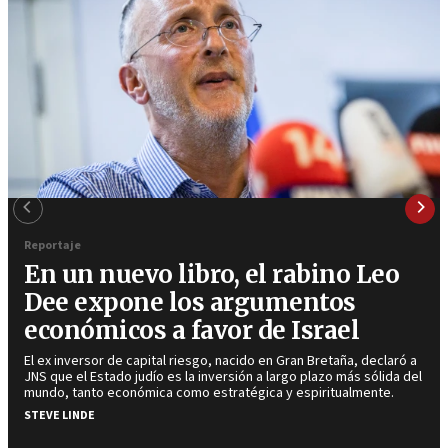
Reportaje
En un nuevo libro, el rabino Leo
Dee expone los argumentos
económicos a favor de Israel
El ex inversor de capital riesgo, nacido en Gran Bretaña, declaró a
JNS que el Estado judío es la inversión a largo plazo más sólida del
mundo, tanto económica como estratégica y espiritualmente.
STEVE LINDE