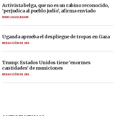
Activista belga, que no es un rabino reconocido,
‘perjudica al pueblo judío’, afirma enviado
RIKKI ZAGELBAUM
Uganda aprueba el despliegue de tropas en Gaza
REDACCIÓN DE JNS
Trump: Estados Unidos tiene ‘enormes
cantidades’ de municiones
REDACCIÓN DE JNS