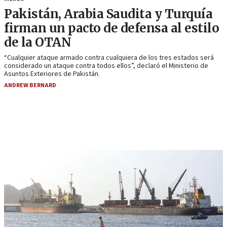
Pakistán, Arabia Saudita y Turquía
firman un pacto de defensa al estilo
de la OTAN
“Cualquier ataque armado contra cualquiera de los tres estados será
considerado un ataque contra todos ellos”, declaró el Ministerio de
Asuntos Exteriores de Pakistán.
ANDREW BERNARD