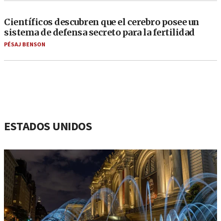
Científicos descubren que el cerebro posee un
sistema de defensa secreto para la fertilidad
PÉSAJ BENSON
ESTADOS UNIDOS