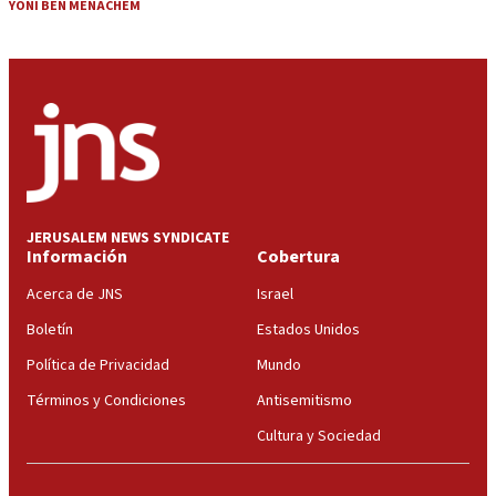
YONI BEN MENACHEM
JERUSALEM NEWS SYNDICATE
Información
Cobertura
Acerca de JNS
Israel
Boletín
Estados Unidos
Política de Privacidad
Mundo
Términos y Condiciones
Antisemitismo
Cultura y Sociedad