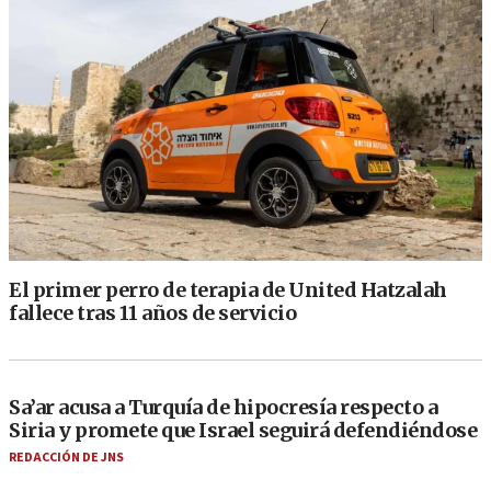
El primer perro de terapia de United Hatzalah
fallece tras 11 años de servicio
Sa’ar acusa a Turquía de hipocresía respecto a
Siria y promete que Israel seguirá defendiéndose
REDACCIÓN DE JNS