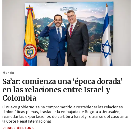
Mundo
Sa’ar: comienza una ‘época dorada’
en las relaciones entre Israel y
Colombia
El nuevo gobierno se ha comprometido a restablecer las relaciones
diplomáticas plenas, trasladar la embajada de Bogotá a Jerusalén,
reanudar las exportaciones de carbón a Israel y retirarse del caso ante
la Corte Penal Internacional.
REDACCIÓN DE JNS