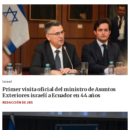
Israel
Primer visita oficial del ministro de Asuntos
Exteriores israelí a Ecuador en 44 años
REDACCIÓN DE JNS