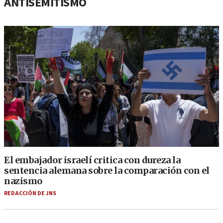
ANTISEMITISMO
El embajador israelí critica con dureza la
sentencia alemana sobre la comparación con el
nazismo
REDACCIÓN DE JNS