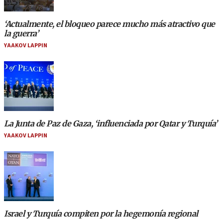
‘Actualmente, el bloqueo parece mucho más atractivo que
la guerra’
YAAKOV LAPPIN
La Junta de Paz de Gaza, ‘influenciada por Qatar y Turquía’
YAAKOV LAPPIN
Israel y Turquía compiten por la hegemonía regional