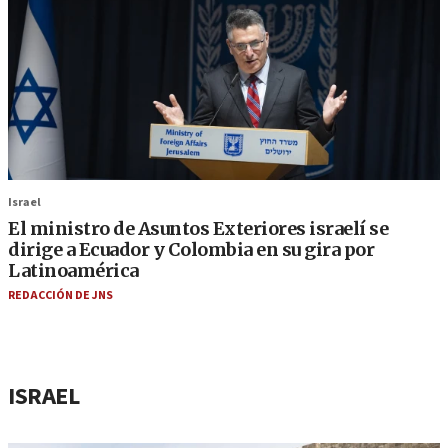
Israel
El ministro de Asuntos Exteriores israelí se
dirige a Ecuador y Colombia en su gira por
Latinoamérica
REDACCIÓN DE JNS
ISRAEL