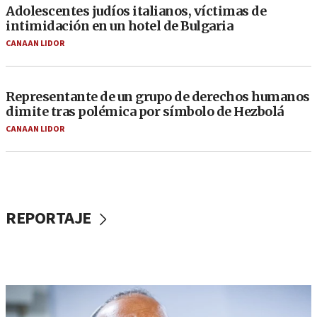
Adolescentes judíos italianos, víctimas de
intimidación en un hotel de Bulgaria
CANAAN LIDOR
Representante de un grupo de derechos humanos
dimite tras polémica por símbolo de Hezbolá
CANAAN LIDOR
REPORTAJE