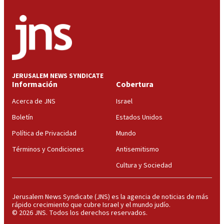
JERUSALEM NEWS SYNDICATE
Información
Cobertura
Acerca de JNS
Israel
Boletín
Estados Unidos
Política de Privacidad
Mundo
Términos y Condiciones
Antisemitismo
Cultura y Sociedad
Jerusalem News Syndicate (JNS) es la agencia de noticias de más
rápido crecimiento que cubre Israel y el mundo judío.
© 2026 JNS. Todos los derechos reservados.