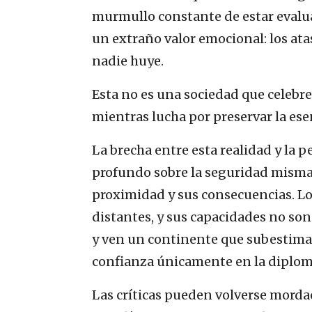
murmullo constante de estar evaluan
un extraño valor emocional: los ata
nadie huye.
Esta no es una sociedad que celebre
mientras lucha por preservar la esen
La brecha entre esta realidad y la 
profundo sobre la seguridad misma.
proximidad y sus consecuencias. Lo
distantes, y sus capacidades no son
y ven un continente que subestima
confianza únicamente en la diplom
Las críticas pueden volverse morda