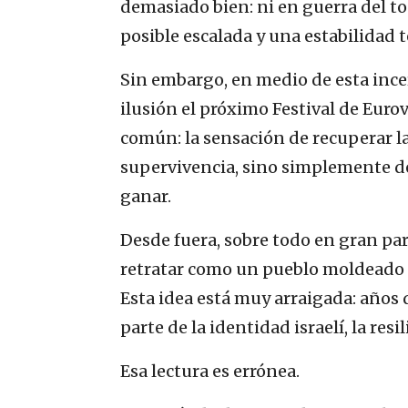
demasiado bien: ni en guerra del to
posible escalada y una estabilidad 
Sin embargo, en medio de esta ince
ilusión el próximo Festival de Euro
común: la sensación de recuperar la
supervivencia, sino simplemente de 
ganar.
Desde fuera, sobre todo en gran parte
retratar como un pueblo moldeado po
Esta idea está muy arraigada: años
parte de la identidad israelí, la re
Esa lectura es errónea.