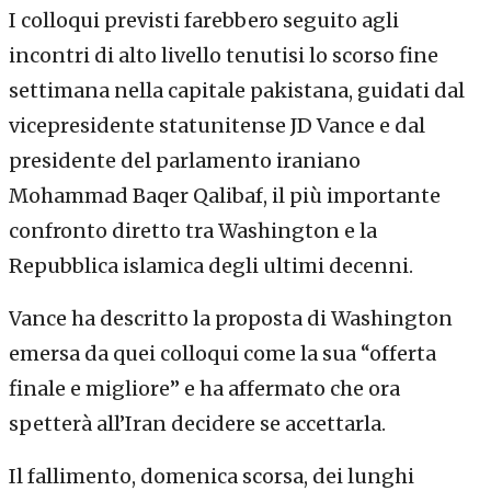
I colloqui previsti farebbero seguito agli
incontri di alto livello tenutisi lo scorso fine
settimana nella capitale pakistana, guidati dal
vicepresidente statunitense JD Vance e dal
presidente del parlamento iraniano
Mohammad Baqer Qalibaf, il più importante
confronto diretto tra Washington e la
Repubblica islamica degli ultimi decenni.
Vance ha descritto la proposta di Washington
emersa da quei colloqui come la sua “offerta
finale e migliore” e ha affermato che ora
spetterà all’Iran decidere se accettarla.
Il fallimento, domenica scorsa, dei lunghi