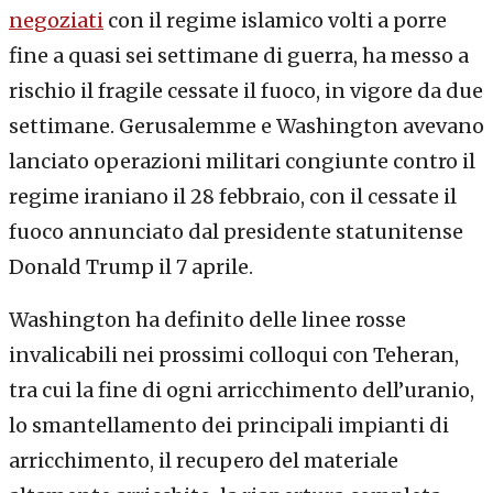
negoziati
con il regime islamico volti a porre
fine a quasi sei settimane di guerra, ha messo a
rischio il fragile cessate il fuoco, in vigore da due
settimane. Gerusalemme e Washington avevano
lanciato operazioni militari congiunte contro il
regime iraniano il 28 febbraio, con il cessate il
fuoco annunciato dal presidente statunitense
Donald Trump il 7 aprile.
Washington ha definito delle linee rosse
invalicabili nei prossimi colloqui con Teheran,
tra cui la fine di ogni arricchimento dell’uranio,
lo smantellamento dei principali impianti di
arricchimento, il recupero del materiale