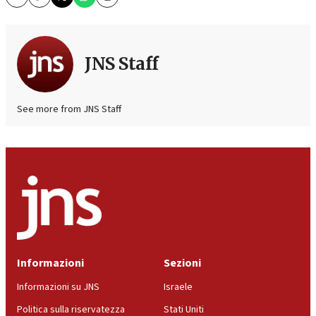
Email
Copy
Print
JNS Staff
See more from JNS Staff
Informazioni
Sezioni
Informazioni su JNS
Israele
Politica sulla riservatezza
Stati Uniti