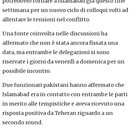
potrebbero tornare a Islamabad già questo fine
settimana per un nuovo ciclo di colloqui volti ad
allentare le tensioni nel conflitto.
Una fonte coinvolta nelle discussioni ha
affermato che non è stata ancora fissata una
data, ma entrambe le delegazioni si sono
riservate i giorni da venerdì a domenica per un
possibile incontro.
Due funzionari pakistani hanno affermato che
Islamabad era in contatto con entrambe le parti
in merito alle tempistiche e aveva ricevuto una
risposta positiva da Teheran riguardo a un
secondo round.