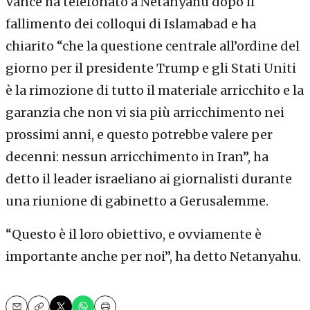
Vance ha telefonato a Netanyahu dopo il
fallimento dei colloqui di Islamabad e ha
chiarito “che la questione centrale all’ordine del
giorno per il presidente Trump e gli Stati Uniti
è la rimozione di tutto il materiale arricchito e la
garanzia che non vi sia più arricchimento nei
prossimi anni, e questo potrebbe valere per
decenni: nessun arricchimento in Iran”, ha
detto il leader israeliano ai giornalisti durante
una riunione di gabinetto a Gerusalemme.
“Questo è il loro obiettivo, e ovviamente è
importante anche per noi”, ha detto Netanyahu.