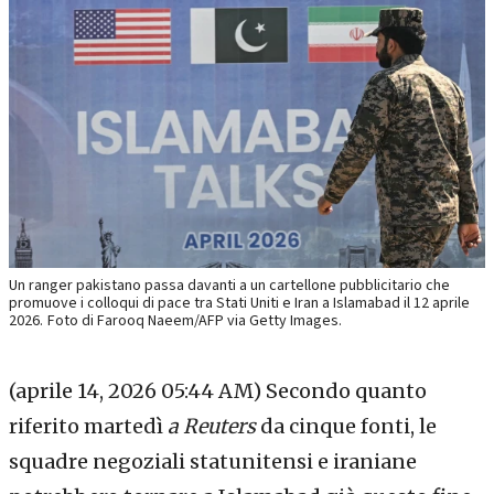
Un ranger pakistano passa davanti a un cartellone pubblicitario che
promuove i colloqui di pace tra Stati Uniti e Iran a Islamabad il 12 aprile
2026.
Foto di Farooq Naeem/AFP via Getty Images.
(aprile 14, 2026 05:44 AM)
Secondo quanto
riferito martedì
a Reuters
da cinque fonti, le
squadre negoziali statunitensi e iraniane