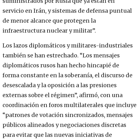
suministrados por Rusia que ya están en
servicio en Irán, y sistemas de defensa puntual
de menor alcance que protegen la
infraestructura nuclear y militar”.
Los lazos diplomáticos y militares-industriales
también se han estrechado. “Los mensajes
diplomáticos rusos han hecho hincapié de
forma constante en la soberanía, el discurso de
desescalada y la oposición a las presiones
externas sobre el régimen”, afirmó, con una
coordinación en foros multilaterales que incluye
“patrones de votación sincronizados, mensajes
públicos alineados y negociaciones discretas
para evitar que las nuevas iniciativas de