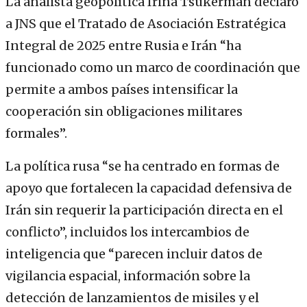
La analista geopolítica Irina Tsukerman declaró
a JNS que el Tratado de Asociación Estratégica
Integral de 2025 entre Rusia e Irán “ha
funcionado como un marco de coordinación que
permite a ambos países intensificar la
cooperación sin obligaciones militares
formales”.
La política rusa “se ha centrado en formas de
apoyo que fortalecen la capacidad defensiva de
Irán sin requerir la participación directa en el
conflicto”, incluidos los intercambios de
inteligencia que “parecen incluir datos de
vigilancia espacial, información sobre la
detección de lanzamientos de misiles y el