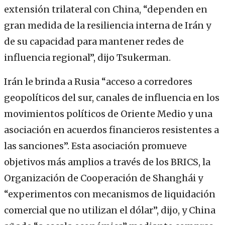
extensión trilateral con China, “dependen en
gran medida de la resiliencia interna de Irán y
de su capacidad para mantener redes de
influencia regional”, dijo Tsukerman.
Irán le brinda a Rusia “acceso a corredores
geopolíticos del sur, canales de influencia en los
movimientos políticos de Oriente Medio y una
asociación en acuerdos financieros resistentes a
las sanciones”. Esta asociación promueve
objetivos más amplios a través de los BRICS, la
Organización de Cooperación de Shanghái y
“experimentos con mecanismos de liquidación
comercial que no utilizan el dólar”, dijo, y China