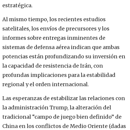
estratégica.
Al mismo tiempo, los recientes estudios
satelitales, los envíos de precursores y los
informes sobre entregas inminentes de
sistemas de defensa aérea indican que ambas
potencias están profundizando su inversión en
la capacidad de resistencia de Irán, con
profundas implicaciones para la estabilidad
regional y el orden internacional.
Las esperanzas de estabilizar las relaciones con
la administración Trump, la alteración del
tradicional “campo de juego bien definido” de
China en los conflictos de Medio Oriente (dadas