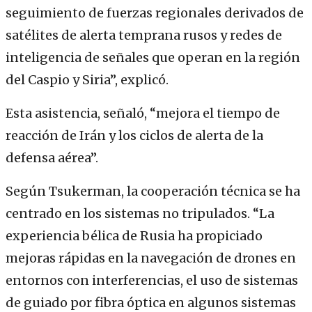
seguimiento de fuerzas regionales derivados de
satélites de alerta temprana rusos y redes de
inteligencia de señales que operan en la región
del Caspio y Siria”, explicó.
Esta asistencia, señaló, “mejora el tiempo de
reacción de Irán y los ciclos de alerta de la
defensa aérea”.
Según Tsukerman, la cooperación técnica se ha
centrado en los sistemas no tripulados. “La
experiencia bélica de Rusia ha propiciado
mejoras rápidas en la navegación de drones en
entornos con interferencias, el uso de sistemas
de guiado por fibra óptica en algunos sistemas