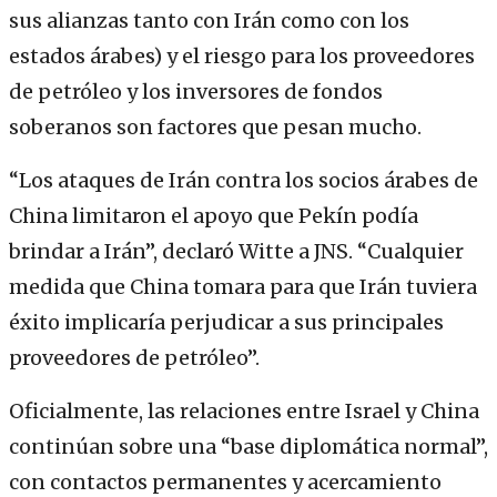
sus alianzas tanto con Irán como con los
estados árabes) y el riesgo para los proveedores
de petróleo y los inversores de fondos
soberanos son factores que pesan mucho.
“Los ataques de Irán contra los socios árabes de
China limitaron el apoyo que Pekín podía
brindar a Irán”, declaró Witte a JNS. “Cualquier
medida que China tomara para que Irán tuviera
éxito implicaría perjudicar a sus principales
proveedores de petróleo”.
Oficialmente, las relaciones entre Israel y China
continúan sobre una “base diplomática normal”,
con contactos permanentes y acercamiento