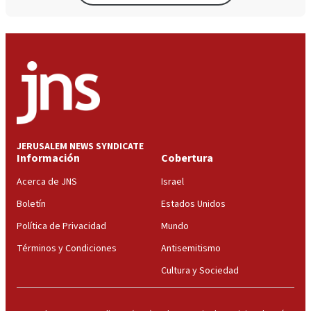
JERUSALEM NEWS SYNDICATE
Información
Cobertura
Acerca de JNS
Israel
Boletín
Estados Unidos
Política de Privacidad
Mundo
Términos y Condiciones
Antisemitismo
Cultura y Sociedad