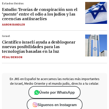
Estados Unidos
Estudio: Teorías de conspiración son el
‘puente’ entre el odio a los judíos y las
creencias antiisraelíes
AARON BANDLER
Israel
Científico israelí ayuda a desbloquear
nuevas posibilidades para las
tecnologías basadas en la luz
PÉSAJ BENSON
En JNS en Español te acercamos las noticias más importantes
de Israel, Medio Oriente y el mundo judío, directo a tu celular.
Únete por WhatsApp
Síguenos en Instagram