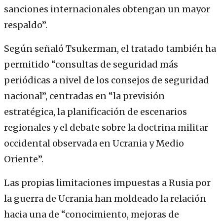
sanciones internacionales obtengan un mayor
respaldo”.
Según señaló Tsukerman, el tratado también ha
permitido “consultas de seguridad más
periódicas a nivel de los consejos de seguridad
nacional”, centradas en “la previsión
estratégica, la planificación de escenarios
regionales y el debate sobre la doctrina militar
occidental observada en Ucrania y Medio
Oriente”.
Las propias limitaciones impuestas a Rusia por
la guerra de Ucrania han moldeado la relación
hacia una de “conocimiento, mejoras de