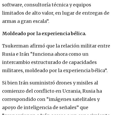
software, consultoría técnica y equipos
limitados de alto valor, en lugar de entregas de
armas a gran escala”.
Moldeado por la experiencia bélica.
Tsukerman afirmó que la relación militar entre
Rusia e Irán “funciona ahora como un
intercambio estructurado de capacidades
militares, moldeado por la experiencia bélica”.
Si bien Irán suministró drones y misiles al
comienzo del conflicto en Ucrania, Rusia ha
correspondido con “imágenes satelitales y
apoyo de inteligencia de señales” que