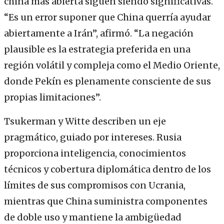
china más abierta siguen siendo significativas.
“Es un error suponer que China querría ayudar
abiertamente a Irán”, afirmó. “La negación
plausible es la estrategia preferida en una
región volátil y compleja como el Medio Oriente,
donde Pekín es plenamente consciente de sus
propias limitaciones”.
Tsukerman y Witte describen un eje
pragmático, guiado por intereses. Rusia
proporciona inteligencia, conocimientos
técnicos y cobertura diplomática dentro de los
límites de sus compromisos con Ucrania,
mientras que China suministra componentes
de doble uso y mantiene la ambigüedad