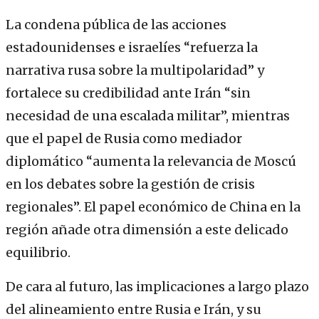
La condena pública de las acciones
estadounidenses e israelíes “refuerza la
narrativa rusa sobre la multipolaridad” y
fortalece su credibilidad ante Irán “sin
necesidad de una escalada militar”, mientras
que el papel de Rusia como mediador
diplomático “aumenta la relevancia de Moscú
en los debates sobre la gestión de crisis
regionales”. El papel económico de China en la
región añade otra dimensión a este delicado
equilibrio.
De cara al futuro, las implicaciones a largo plazo
del alineamiento entre Rusia e Irán, y su