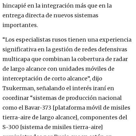
hincapié en la integración más que en la
entrega directa de nuevos sistemas
importantes.
“Los especialistas rusos tienen una experiencia
significativa en la gestión de redes defensivas
multicapa que combinan la cobertura de radar
de largo alcance con unidades móviles de
interceptación de corto alcance”, dijo
Tsukerman, señalando el interés iraní en
coordinar “sistemas de producción nacional
como el Bavar-373 [plataforma móvil de misiles
tierra-aire de largo alcance], componentes del
S-300 [sistema de misiles tierra-aire]