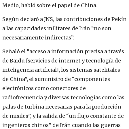
Medio, habló sobre el papel de China.
Según declaró a JNS, las contribuciones de Pekín
a las capacidades militares de Irán “no son
necesariamente indirectas”.
Señaló el “acceso a información precisa a través
de Baidu [servicios de internet y tecnología de
inteligencia artificial], los sistemas satelitales
de China”, el suministro de “componentes
electrónicos como conectores de
radiofrecuencia y diversas tecnologías como las
palas de turbina necesarias para la producción
de misiles”, y la salida de “un flujo constante de
ingenieros chinos” de Irán cuando las guerras