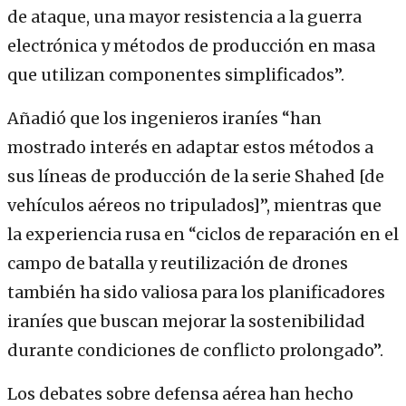
de ataque, una mayor resistencia a la guerra
electrónica y métodos de producción en masa
que utilizan componentes simplificados”.
Añadió que los ingenieros iraníes “han
mostrado interés en adaptar estos métodos a
sus líneas de producción de la serie Shahed [de
vehículos aéreos no tripulados]”, mientras que
la experiencia rusa en “ciclos de reparación en el
campo de batalla y reutilización de drones
también ha sido valiosa para los planificadores
iraníes que buscan mejorar la sostenibilidad
durante condiciones de conflicto prolongado”.
Los debates sobre defensa aérea han hecho