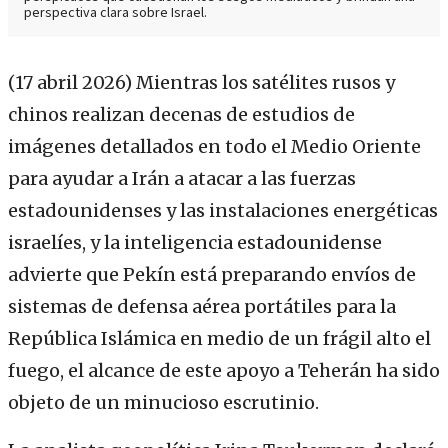
perspectiva clara sobre Israel.
(17 abril 2026)
Mientras los satélites rusos y
chinos realizan decenas de estudios de
imágenes detallados en todo el Medio Oriente
para ayudar a Irán a atacar a las fuerzas
estadounidenses y las instalaciones energéticas
israelíes, y la inteligencia estadounidense
advierte que Pekín está preparando envíos de
sistemas de defensa aérea portátiles para la
República Islámica en medio de un frágil alto el
fuego, el alcance de este apoyo a Teherán ha sido
objeto de un minucioso escrutinio.