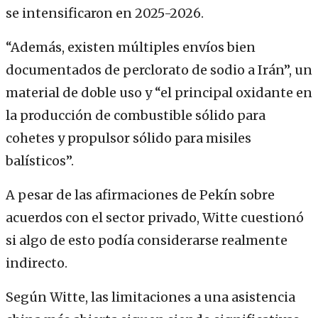
se intensificaron en 2025-2026.
“Además, existen múltiples envíos bien
documentados de perclorato de sodio a Irán”, un
material de doble uso y “el principal oxidante en
la producción de combustible sólido para
cohetes y propulsor sólido para misiles
balísticos”.
A pesar de las afirmaciones de Pekín sobre
acuerdos con el sector privado, Witte cuestionó
si algo de esto podía considerarse realmente
indirecto.
Según Witte, las limitaciones a una asistencia