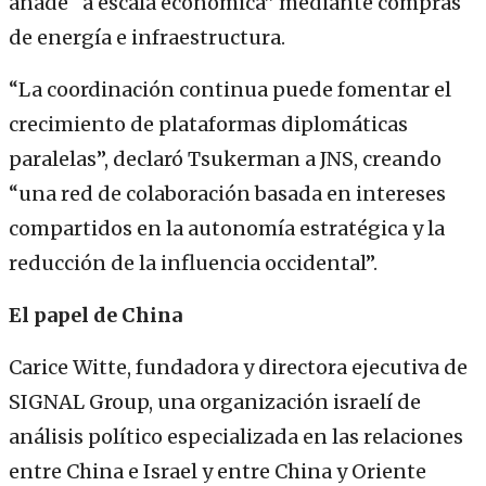
añade “a escala económica” mediante compras
de energía e infraestructura.
“La coordinación continua puede fomentar el
crecimiento de plataformas diplomáticas
paralelas”, declaró Tsukerman a JNS, creando
“una red de colaboración basada en intereses
compartidos en la autonomía estratégica y la
reducción de la influencia occidental”.
El papel de China
Carice Witte, fundadora y directora ejecutiva de
SIGNAL Group, una organización israelí de
análisis político especializada en las relaciones
entre China e Israel y entre China y Oriente