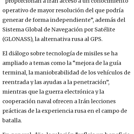
“proporcionan a Irán acceso a un conocimiento
operativo de mayor resolución del que podría
generar de forma independiente”, además del
Sistema Global de Navegación por Satélite
(GLONASS), la alternativa rusa al GPS.
El diálogo sobre tecnología de misiles se ha
ampliado a temas como la “mejora de la guía
terminal, la maniobrabilidad de los vehículos de
reentrada y las ayudas a la penetración”,
mientras que la guerra electrónica y la
cooperación naval ofrecen a Irán lecciones
prácticas de la experiencia rusa en el campo de
batalla.