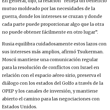
En general, dijo, la relación “refleja un beneficio
mutuo moldeado por las necesidades de la
guerra, donde los intereses se cruzan y donde
cada parte puede proporcionar algo que la otra
no puede obtener fácilmente en otro lugar”.
Rusia equilibra cuidadosamente estos lazos con
sus intereses más amplios, afirmó Tsukerman.
Moscú mantiene una comunicación regular
para la resolución de conflictos con Israel en
relación con el espacio aéreo sirio, preserva el
diálogo con los estados del Golfo a través de la
OPEP y los canales de inversión, y mantiene
abierto el camino para las negociaciones con
Estados Unidos.