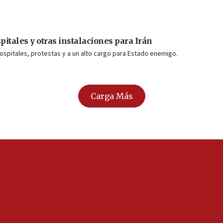
pitales y otras instalaciones para Irán
pitales, protestas y a un alto cargo para Estado enemigo.
Carga Más