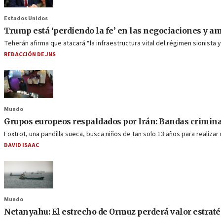
Estados Unidos
Trump está ‘perdiendo la fe’ en las negociaciones y a
Teherán afirma que atacará “la infraestructura vital del régimen sionista 
REDACCIÓN DE JNS
Mundo
Grupos europeos respaldados por Irán: Bandas crimina
Foxtrot, una pandilla sueca, busca niños de tan solo 13 años para realizar
DAVID ISAAC
Mundo
Netanyahu: El estrecho de Ormuz perderá valor estraté