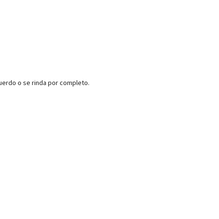
uerdo o se rinda por completo.