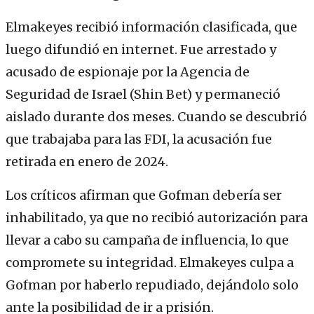
Elmakeyes recibió información clasificada, que
luego difundió en internet. Fue arrestado y
acusado de espionaje por la Agencia de
Seguridad de Israel (Shin Bet) y permaneció
aislado durante dos meses. Cuando se descubrió
que trabajaba para las FDI, la acusación fue
retirada en enero de 2024.
Los críticos afirman que Gofman debería ser
inhabilitado, ya que no recibió autorización para
llevar a cabo su campaña de influencia, lo que
compromete su integridad. Elmakeyes culpa a
Gofman por haberlo repudiado, dejándolo solo
ante la posibilidad de ir a prisión.