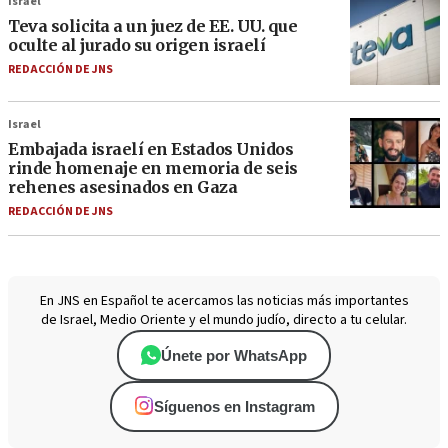
Israel
Teva solicita a un juez de EE. UU. que
oculte al jurado su origen israelí
REDACCIÓN DE JNS
Israel
Embajada israelí en Estados Unidos
rinde homenaje en memoria de seis
rehenes asesinados en Gaza
REDACCIÓN DE JNS
En JNS en Español te acercamos las noticias más importantes
de Israel, Medio Oriente y el mundo judío, directo a tu celular.
Únete por WhatsApp
Síguenos en Instagram