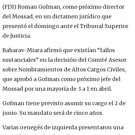
(FDI) Roman Gofman, como próximo director
del Mossad, en un dictamen jurídico que
presentó el domingo ante el Tribunal Superior
de Justicia.
Baharav-Miara afirmó que existían “fallos
sustanciales” en la decisión del Comité Asesor
sobre Nombramientos de Altos Cargos Civiles,
que aprobó a Gofman como próximo jefe del
Mossad por una mayoría de 3 a 1 en abril.
Gofman tiene previsto asumir su cargo el 2 de
junio. Su mandato será de cinco años.
Varias oenegés de izquierda presentaron una