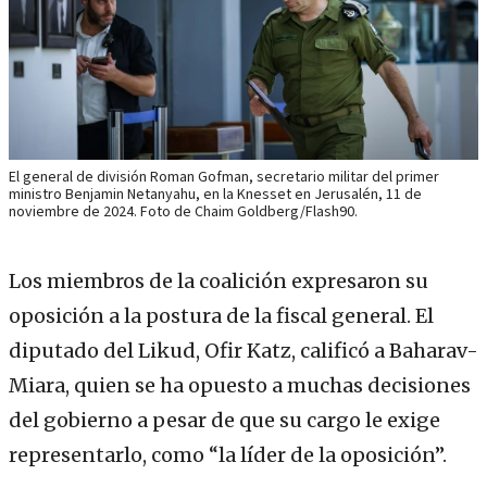
El general de división Roman Gofman, secretario militar del primer
ministro Benjamin Netanyahu, en la Knesset en Jerusalén, 11 de
noviembre de 2024. Foto de Chaim Goldberg/Flash90.
Los miembros de la coalición expresaron su
oposición a la postura de la fiscal general. El
diputado del Likud, Ofir Katz, calificó a Baharav-
Miara, quien se ha opuesto a muchas decisiones
del gobierno a pesar de que su cargo le exige
representarlo, como “la líder de la oposición”.