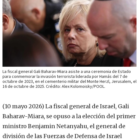
La fiscal general Gali Baharav-Miara asiste a una ceremonia de Estado
para conmemorar la invasión terrorista liderada por Hamás del 7 de
octubre de 2023, en el cementerio militar del Monte Herzl, Jerusalem, el
16 de octubre de 2025. Crédito: Alex Kolomoisky/POOL.
(10 mayo 2026)
La fiscal general de Israel, Gali
Baharav-Miara, se opuso a la elección del primer
ministro Benjamin Netanyahu, el general de
división de las Fuerzas de Defensa de Israel