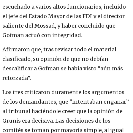
escuchado a varios altos funcionarios, incluido
el jefe del Estado Mayor de las FDI y el director
saliente del Mossad, y haber concluido que
Gofman actuó con integridad.
Afirmaron que, tras revisar todo el material
clasificado, su opinión de que no debían
descalificar a Gofman se había visto “aún más
reforzada”.
Los tres criticaron duramente los argumentos
de los demandantes, que “intentaban engañar”
al tribunal haciéndole creer que la opinión de
Grunis era decisiva. Las decisiones de los
comités se toman por mayoría simple, al igual