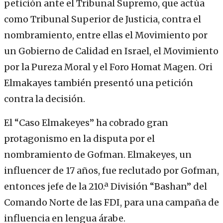
petición ante el Tribunal Supremo, que actúa
como Tribunal Superior de Justicia, contra el
nombramiento, entre ellas el Movimiento por
un Gobierno de Calidad en Israel, el Movimiento
por la Pureza Moral y el Foro Homat Magen. Ori
Elmakayes también presentó una petición
contra la decisión.
El “Caso Elmakeyes” ha cobrado gran
protagonismo en la disputa por el
nombramiento de Gofman. Elmakeyes, un
influencer de 17 años, fue reclutado por Gofman,
entonces jefe de la 210.ª División “Bashan” del
Comando Norte de las FDI, para una campaña de
influencia en lengua árabe.