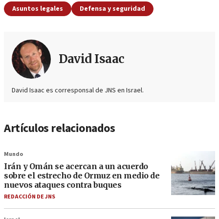
Asuntos legales
Defensa y seguridad
David Isaac
David Isaac es corresponsal de JNS en Israel.
Artículos relacionados
Mundo
Irán y Omán se acercan a un acuerdo
sobre el estrecho de Ormuz en medio de
nuevos ataques contra buques
REDACCIÓN DE JNS