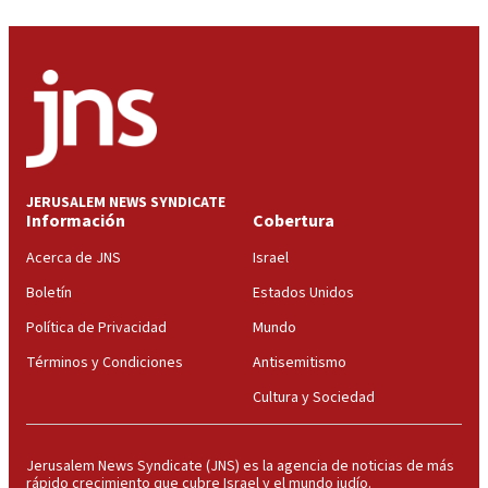
JERUSALEM NEWS SYNDICATE
Información
Cobertura
Acerca de JNS
Israel
Boletín
Estados Unidos
Política de Privacidad
Mundo
Términos y Condiciones
Antisemitismo
Cultura y Sociedad
Jerusalem News Syndicate (JNS) es la agencia de noticias de más
rápido crecimiento que cubre Israel y el mundo judío.