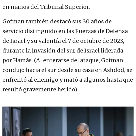
en manos del Tribunal Superior.
Gofman también destacó sus 30 años de
servicio distinguido en las Fuerzas de Defensa
de Israel y su valentía el 7 de octubre de 2023,
durante la invasión del sur de Israel liderada
por Hamás. (Al enterarse del ataque, Gofman
condujo hacia el sur desde su casa en Ashdod, se
enfrentó al enemigo y mató a algunos hasta que
resultó gravemente herido).