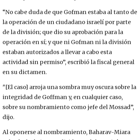
“No cabe duda de que Gofman estaba al tanto de
la operación de un ciudadano israelí por parte
de la división; que dio su aprobación para la
operación en sí; y que ni Gofman ni la división
estaban autorizados a llevar a cabo esta
actividad sin permiso”, escribió la fiscal general
en su dictamen.
"[El caso] arroja una sombra muy oscura sobre la
integridad de Goffman y, en cualquier caso,
sobre su nombramiento como jefe del Mossad”,
dijo.
Al oponerse al nombramiento, Baharav-Miara