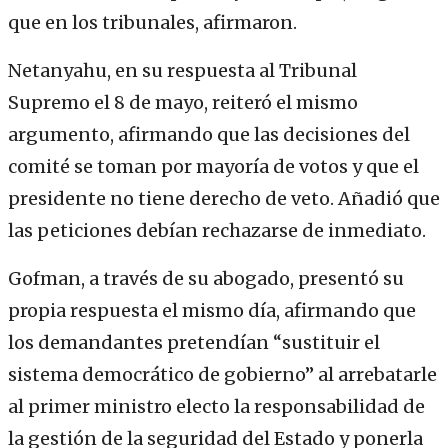
que en los tribunales, afirmaron.
Netanyahu, en su respuesta al Tribunal
Supremo el 8 de mayo, reiteró el mismo
argumento, afirmando que las decisiones del
comité se toman por mayoría de votos y que el
presidente no tiene derecho de veto. Añadió que
las peticiones debían rechazarse de inmediato.
Gofman, a través de su abogado, presentó su
propia respuesta el mismo día, afirmando que
los demandantes pretendían “sustituir el
sistema democrático de gobierno” al arrebatarle
al primer ministro electo la responsabilidad de
la gestión de la seguridad del Estado y ponerla