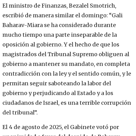
El ministro de Finanzas, Bezalel Smotrich,
escribió de manera similar el domingo: “Gali
Baharav-Miara se ha considerado durante
mucho tiempo una parte inseparable de la
oposición al gobierno. Y el hecho de que los
magistrados del Tribunal Supremo obliguen al
gobierno a mantener su mandato, en completa
contradicción con la ley y el sentido común, y le
permitan seguir saboteando la labor del
gobierno y perjudicando al Estado y a los
ciudadanos de Israel, es una terrible corrupción
del tribunal”.
El 4 de agosto de 2025, el Gabinete votó por