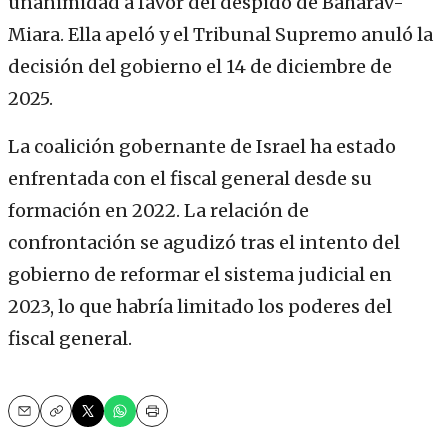
unanimidad a favor del despido de Baharav-
Miara. Ella apeló y el Tribunal Supremo anuló la
decisión del gobierno el 14 de diciembre de
2025.
La coalición gobernante de Israel ha estado
enfrentada con el fiscal general desde su
formación en 2022. La relación de
confrontación se agudizó tras el intento del
gobierno de reformar el sistema judicial en
2023, lo que habría limitado los poderes del
fiscal general.
Email
Copy
Print