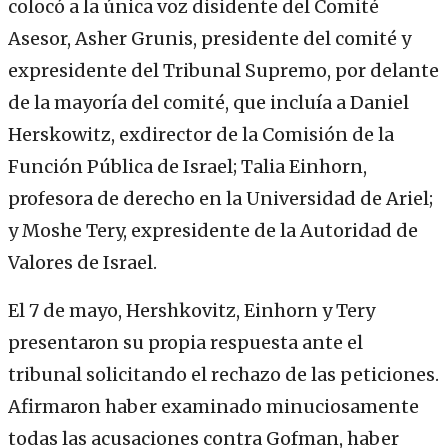
colocó a la única voz disidente del Comité
Asesor, Asher Grunis, presidente del comité y
expresidente del Tribunal Supremo, por delante
de la mayoría del comité, que incluía a Daniel
Herskowitz, exdirector de la Comisión de la
Función Pública de Israel; Talia Einhorn,
profesora de derecho en la Universidad de Ariel;
y Moshe Tery, expresidente de la Autoridad de
Valores de Israel.
El 7 de mayo, Hershkovitz, Einhorn y Tery
presentaron su propia respuesta ante el
tribunal solicitando el rechazo de las peticiones.
Afirmaron haber examinado minuciosamente
todas las acusaciones contra Gofman, haber