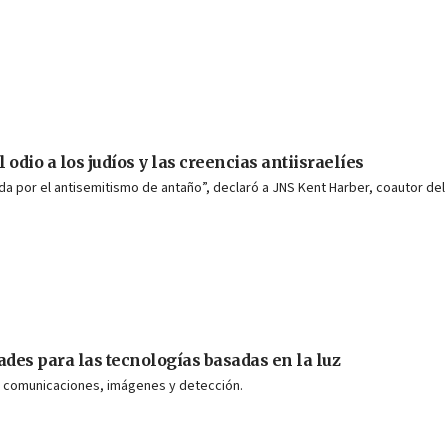
 odio a los judíos y las creencias antiisraelíes
iada por el antisemitismo de antaño”, declaró a JNS Kent Harber, coautor del
ades para las tecnologías basadas en la luz
, comunicaciones, imágenes y detección.