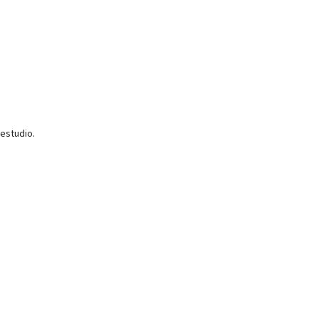
 estudio.