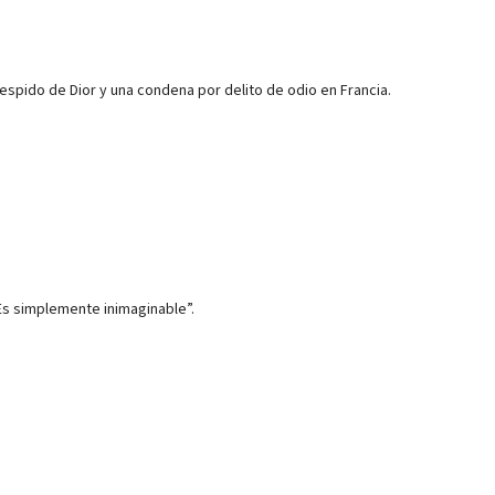
despido de Dior y una condena por delito de odio en Francia.
Es simplemente inimaginable”.