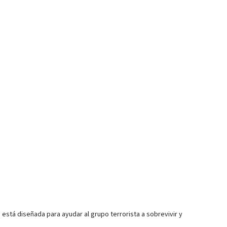
está diseñada para ayudar al grupo terrorista a sobrevivir y