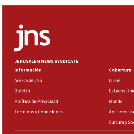
JERUSALEM NEWS SYNDICATE
Información
Cobertura
Acerca de JNS
Israel
Boletín
Estados Uni
Política de Privacidad
Mundo
Términos y Condiciones
Antisemiti
Cultura y So