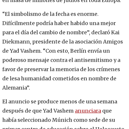
en masa de millones de judíos en toda Europa.
“El simbolismo de la fecha es enorme.
Difícilmente podría haber habido una mejor
para el día del cambio de nombre”, declaró Kai
Diekmann, presidente de la asociación Amigos
de Yad Vashem. “Con esto, Berlín envía un
poderoso mensaje contra el antisemitismo y a
favor de preservar la memoria de los crímenes
de lesa humanidad cometidos en nombre de
Alemania”.
El anuncio se produce menos de una semana
después de que Yad Vashem
anunciara
que
había seleccionado Múnich como sede de su