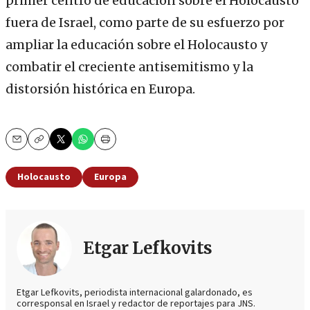
primer centro de educación sobre el Holocausto
fuera de Israel, como parte de su esfuerzo por
ampliar la educación sobre el Holocausto y
combatir el creciente antisemitismo y la
distorsión histórica en Europa.
Email
Copy
Print
Holocausto
Europa
Etgar Lefkovits
Etgar Lefkovits, periodista internacional galardonado, es
corresponsal en Israel y redactor de reportajes para JNS.