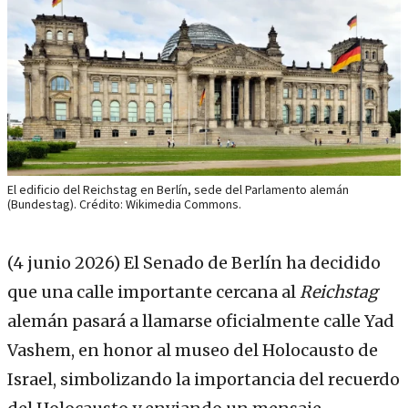
El edificio del Reichstag en Berlín, sede del Parlamento alemán
(Bundestag). Crédito: Wikimedia Commons.
(4 junio 2026)
El Senado de Berlín ha decidido
que una calle importante cercana al
Reichstag
alemán pasará a llamarse oficialmente calle Yad
Vashem, en honor al museo del Holocausto de
Israel, simbolizando la importancia del recuerdo