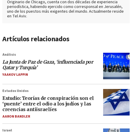
Originario de Chicago, cuenta con dos décadas de experiencia
periodística, habiendo ejercido como corresponsal en Jerusalén,
uno de los puestos más exigentes del mundo. Actualmente reside
en Tel Aviv.
Artículos relacionados
Análisis
La Junta de Paz de Gaza, ‘influenciada por
Qatar y Turquía’
YAAKOV LAPPIN
Estados Unidos
Estudio: Teorías de conspiración son el
‘puente’ entre el odio a los judíos y las
creencias antiisraelíes
AARON BANDLER
Israel