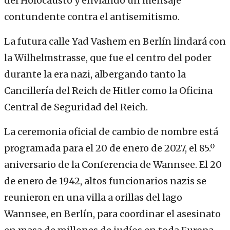
del Holocausto y enviando un mensaje
contundente contra el antisemitismo.
La futura calle Yad Vashem en Berlín lindará con
la Wilhelmstrasse, que fue el centro del poder
durante la era nazi, albergando tanto la
Cancillería del Reich de Hitler como la Oficina
Central de Seguridad del Reich.
La ceremonia oficial de cambio de nombre está
programada para el 20 de enero de 2027, el 85.º
aniversario de la Conferencia de Wannsee. El 20
de enero de 1942, altos funcionarios nazis se
reunieron en una villa a orillas del lago
Wannsee, en Berlín, para coordinar el asesinato