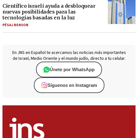
Científico israelí ayuda a desbloquear
nuevas posibilidades para las
tecnologías basadas en la luz
PÉSAJ BENSON
En JNS en Español te acercamos las noticias más importantes
de Israel, Medio Oriente y el mundo judío, directo a tu celular.
Únete por WhatsApp
Síguenos en Instagram