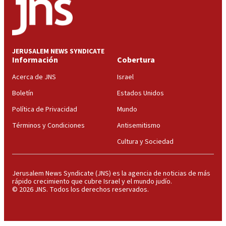
JERUSALEM NEWS SYNDICATE
Información
Cobertura
Acerca de JNS
Israel
Boletín
Estados Unidos
Política de Privacidad
Mundo
Términos y Condiciones
Antisemitismo
Cultura y Sociedad
Jerusalem News Syndicate (JNS) es la agencia de noticias de más
rápido crecimiento que cubre Israel y el mundo judío.
© 2026 JNS. Todos los derechos reservados.