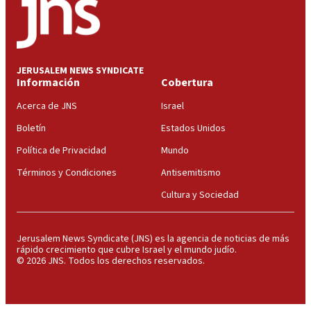
JERUSALEM NEWS SYNDICATE
Información
Cobertura
Acerca de JNS
Israel
Boletín
Estados Unidos
Política de Privacidad
Mundo
Términos y Condiciones
Antisemitismo
Cultura y Sociedad
Jerusalem News Syndicate (JNS) es la agencia de noticias de más
rápido crecimiento que cubre Israel y el mundo judío.
© 2026 JNS. Todos los derechos reservados.