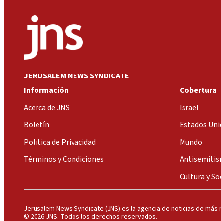
JERUSALEM NEWS SYNDICATE
Información
Cobertura
Acerca de JNS
Israel
Boletín
Estados Uni
Política de Privacidad
Mundo
Términos y Condiciones
Antisemiti
Cultura y So
Jerusalem News Syndicate (JNS) es la agencia de noticias de más r
© 2026 JNS. Todos los derechos reservados.