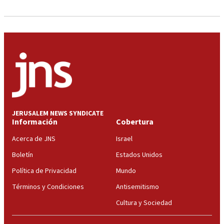
JERUSALEM NEWS SYNDICATE
Información
Cobertura
Acerca de JNS
Israel
Boletín
Estados Unidos
Política de Privacidad
Mundo
Términos y Condiciones
Antisemitismo
Cultura y Sociedad