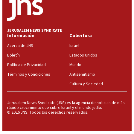
JERUSALEM NEWS SYNDICATE
Información
Cobertura
Acerca de JNS
Israel
Boletín
Estados Unidos
Política de Privacidad
Mundo
Términos y Condiciones
Antisemitismo
Cultura y Sociedad
Jerusalem News Syndicate (JNS) es la agencia de noticias de más
rápido crecimiento que cubre Israel y el mundo judío.
© 2026 JNS. Todos los derechos reservados.