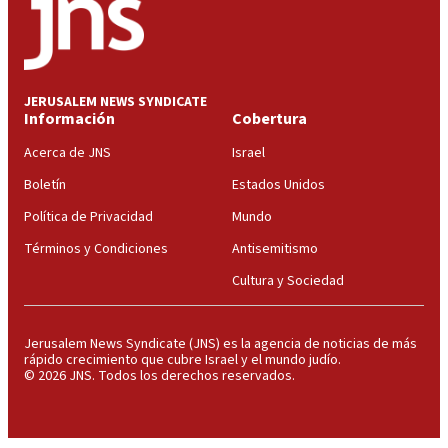
JERUSALEM NEWS SYNDICATE
Información
Cobertura
Acerca de JNS
Israel
Boletín
Estados Unidos
Política de Privacidad
Mundo
Términos y Condiciones
Antisemitismo
Cultura y Sociedad
Jerusalem News Syndicate (JNS) es la agencia de noticias de más
rápido crecimiento que cubre Israel y el mundo judío.
© 2026 JNS. Todos los derechos reservados.