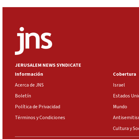
JERUSALEM NEWS SYNDICATE
Información
Cobertura
Acerca de JNS
Israel
Boletín
Estados Uni
Política de Privacidad
Mundo
Términos y Condiciones
Antisemiti
Cultura y So