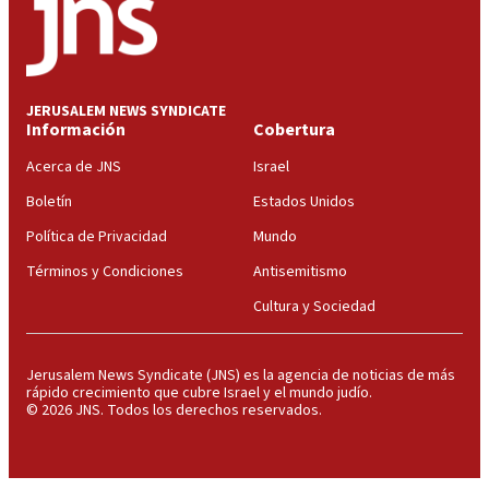
JERUSALEM NEWS SYNDICATE
Información
Cobertura
Acerca de JNS
Israel
Boletín
Estados Unidos
Política de Privacidad
Mundo
Términos y Condiciones
Antisemitismo
Cultura y Sociedad
Jerusalem News Syndicate (JNS) es la agencia de noticias de más
rápido crecimiento que cubre Israel y el mundo judío.
© 2026 JNS. Todos los derechos reservados.