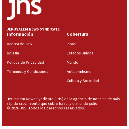
JERUSALEM NEWS SYNDICATE
Información
Cobertura
Acerca de JNS
Israel
Boletín
Estados Unidos
Política de Privacidad
Mundo
Términos y Condiciones
Antisemitismo
Cultura y Sociedad
Jerusalem News Syndicate (JNS) es la agencia de noticias de más
rápido crecimiento que cubre Israel y el mundo judío.
© 2026 JNS. Todos los derechos reservados.