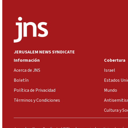
JERUSALEM NEWS SYNDICATE
Información
Cobertura
Acerca de JNS
Israel
Boletín
Estados Uni
Política de Privacidad
Mundo
Términos y Condiciones
Antisemiti
Cultura y So