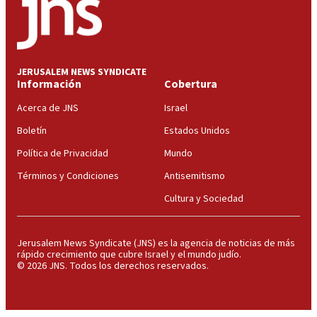
JERUSALEM NEWS SYNDICATE
Información
Cobertura
Acerca de JNS
Israel
Boletín
Estados Unidos
Política de Privacidad
Mundo
Términos y Condiciones
Antisemitismo
Cultura y Sociedad
Jerusalem News Syndicate (JNS) es la agencia de noticias de más
rápido crecimiento que cubre Israel y el mundo judío.
© 2026 JNS. Todos los derechos reservados.