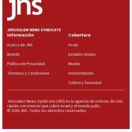
JERUSALEM NEWS SYNDICATE
Información
Cobertura
Acerca de JNS
Israel
Boletín
Estados Unidos
Política de Privacidad
Mundo
Términos y Condiciones
Antisemitismo
Cultura y Sociedad
Jerusalem News Syndicate (JNS) es la agencia de noticias de más
rápido crecimiento que cubre Israel y el mundo judío.
© 2026 JNS. Todos los derechos reservados.