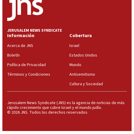
JERUSALEM NEWS SYNDICATE
Información
Cobertura
Acerca de JNS
Israel
Boletín
Estados Unidos
Política de Privacidad
Mundo
Términos y Condiciones
Antisemitismo
Cultura y Sociedad
Jerusalem News Syndicate (JNS) es la agencia de noticias de más
rápido crecimiento que cubre Israel y el mundo judío.
© 2026 JNS. Todos los derechos reservados.