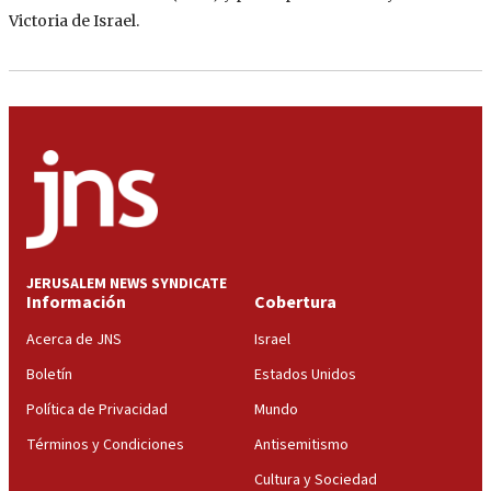
Victoria de Israel.
JERUSALEM NEWS SYNDICATE
Información
Cobertura
Acerca de JNS
Israel
Boletín
Estados Unidos
Política de Privacidad
Mundo
Términos y Condiciones
Antisemitismo
Cultura y Sociedad