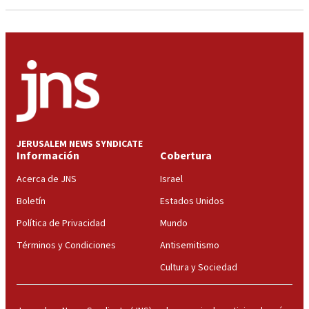
JERUSALEM NEWS SYNDICATE
Información
Cobertura
Acerca de JNS
Israel
Boletín
Estados Unidos
Política de Privacidad
Mundo
Términos y Condiciones
Antisemitismo
Cultura y Sociedad