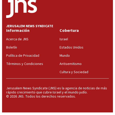
JERUSALEM NEWS SYNDICATE
Información
Cobertura
Acerca de JNS
Israel
Boletín
Estados Unidos
Política de Privacidad
Mundo
Términos y Condiciones
Antisemitismo
Cultura y Sociedad
Jerusalem News Syndicate (JNS) es la agencia de noticias de más
rápido crecimiento que cubre Israel y el mundo judío.
© 2026 JNS. Todos los derechos reservados.