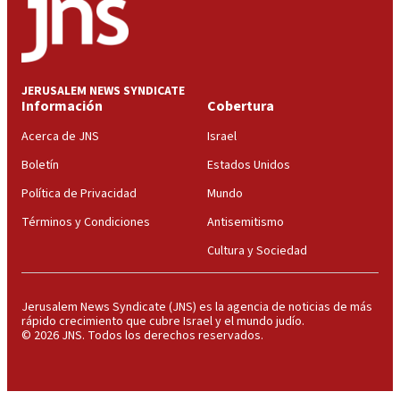
JERUSALEM NEWS SYNDICATE
Información
Cobertura
Acerca de JNS
Israel
Boletín
Estados Unidos
Política de Privacidad
Mundo
Términos y Condiciones
Antisemitismo
Cultura y Sociedad
Jerusalem News Syndicate (JNS) es la agencia de noticias de más
rápido crecimiento que cubre Israel y el mundo judío.
© 2026 JNS. Todos los derechos reservados.