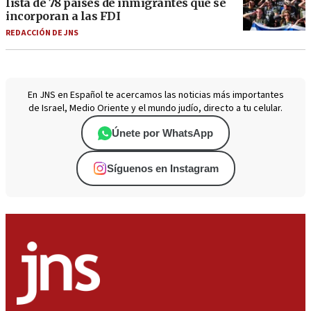
lista de 78 países de inmigrantes que se
incorporan a las FDI
REDACCIÓN DE JNS
En JNS en Español te acercamos las noticias más importantes
de Israel, Medio Oriente y el mundo judío, directo a tu celular.
Únete por WhatsApp
Síguenos en Instagram