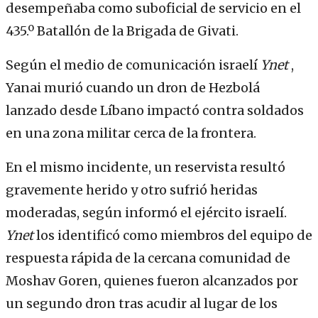
desempeñaba como suboficial de servicio en el
435.º Batallón de la Brigada de Givati.
Según el medio de comunicación israelí
Ynet
,
Yanai murió cuando un dron de Hezbolá
lanzado desde Líbano impactó contra soldados
en una zona militar cerca de la frontera.
En el mismo incidente, un reservista resultó
gravemente herido y otro sufrió heridas
moderadas, según informó el ejército israelí.
Ynet
los identificó como miembros del equipo de
respuesta rápida de la cercana comunidad de
Moshav Goren, quienes fueron alcanzados por
un segundo dron tras acudir al lugar de los