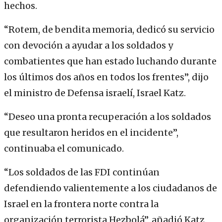
hechos.
“Rotem, de bendita memoria, dedicó su servicio
con devoción a ayudar a los soldados y
combatientes que han estado luchando durante
los últimos dos años en todos los frentes”, dijo
el ministro de Defensa israelí, Israel Katz.
“Deseo una pronta recuperación a los soldados
que resultaron heridos en el incidente”,
continuaba el comunicado.
“Los soldados de las FDI continúan
defendiendo valientemente a los ciudadanos de
Israel en la frontera norte contra la
organización terrorista Hezbolá”, añadió Katz.