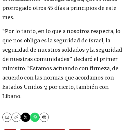
prorrogado otros 45 días a principios de este
mes.
“Por lo tanto, en lo que a nosotros respecta, lo
que nos obliga es la seguridad de Israel, la
seguridad de nuestros soldados y la seguridad
de nuestras comunidades”, declaró el primer
ministro. “Estamos actuando con firmeza, de
acuerdo con las normas que acordamos con
Estados Unidos y, por cierto, también con
Líbano.
Email
Copy
Print