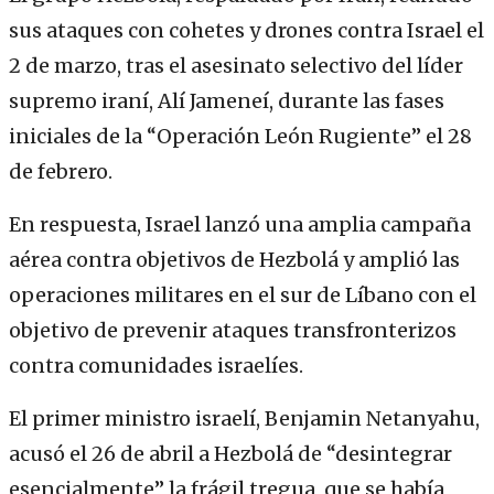
sus ataques con cohetes y drones contra Israel el
2 de marzo, tras el asesinato selectivo del líder
supremo iraní, Alí Jameneí, durante las fases
iniciales de la “Operación León Rugiente” el 28
de febrero.
En respuesta, Israel lanzó una amplia campaña
aérea contra objetivos de Hezbolá y amplió las
operaciones militares en el sur de Líbano con el
objetivo de prevenir ataques transfronterizos
contra comunidades israelíes.
El primer ministro israelí, Benjamin Netanyahu,
acusó el 26 de abril a Hezbolá de “desintegrar
esencialmente” la frágil tregua, que se había