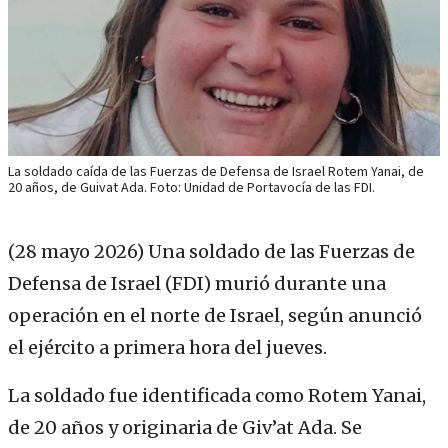
La soldado caída de las Fuerzas de Defensa de Israel Rotem Yanai, de
20 años, de Guivat Ada. Foto: Unidad de Portavocía de las FDI.
(28 mayo 2026)
Una soldado de las Fuerzas de
Defensa de Israel (FDI) murió durante una
operación en el norte de Israel, según anunció
el ejército a primera hora del jueves.
La soldado fue identificada como Rotem Yanai,
de 20 años y originaria de Giv’at Ada. Se