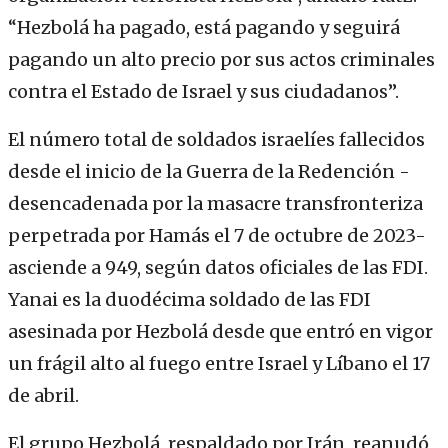
“Hezbolá ha pagado, está pagando y seguirá
pagando un alto precio por sus actos criminales
contra el Estado de Israel y sus ciudadanos”.
El número total de soldados israelíes fallecidos
desde el inicio de la Guerra de la Redención -
desencadenada por la masacre transfronteriza
perpetrada por Hamás el 7 de octubre de 2023-
asciende a 949, según datos oficiales de las FDI.
Yanai es la duodécima soldado de las FDI
asesinada por Hezbolá desde que entró en vigor
un frágil alto al fuego entre Israel y Líbano el 17
de abril.
El grupo Hezbolá, respaldado por Irán, reanudó