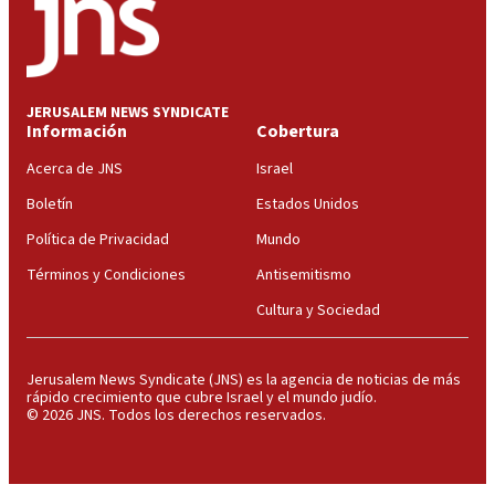
JERUSALEM NEWS SYNDICATE
Información
Cobertura
Acerca de JNS
Israel
Boletín
Estados Unidos
Política de Privacidad
Mundo
Términos y Condiciones
Antisemitismo
Cultura y Sociedad
Jerusalem News Syndicate (JNS) es la agencia de noticias de más
rápido crecimiento que cubre Israel y el mundo judío.
© 2026 JNS. Todos los derechos reservados.