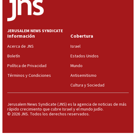
JERUSALEM NEWS SYNDICATE
Información
Cobertura
Acerca de JNS
Israel
Boletín
Estados Unidos
Política de Privacidad
Mundo
Términos y Condiciones
Antisemitismo
Cultura y Sociedad
Jerusalem News Syndicate (JNS) es la agencia de noticias de más
rápido crecimiento que cubre Israel y el mundo judío.
© 2026 JNS. Todos los derechos reservados.