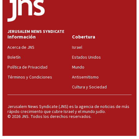
JERUSALEM NEWS SYNDICATE
Información
Cobertura
Acerca de JNS
Israel
Boletín
Estados Unidos
Política de Privacidad
Mundo
Términos y Condiciones
Antisemitismo
Cultura y Sociedad
Jerusalem News Syndicate (JNS) es la agencia de noticias de más
rápido crecimiento que cubre Israel y el mundo judío.
© 2026 JNS. Todos los derechos reservados.