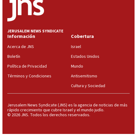
JERUSALEM NEWS SYNDICATE
Información
Cobertura
Acerca de JNS
Israel
Boletín
Estados Unidos
Política de Privacidad
Mundo
Términos y Condiciones
Antisemitismo
Cultura y Sociedad
Jerusalem News Syndicate (JNS) es la agencia de noticias de más
rápido crecimiento que cubre Israel y el mundo judío.
© 2026 JNS. Todos los derechos reservados.