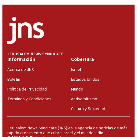
JERUSALEM NEWS SYNDICATE
Información
Cobertura
Acerca de JNS
Israel
Boletín
Estados Unidos
Política de Privacidad
Mundo
Términos y Condiciones
Antisemitismo
Cultura y Sociedad
Jerusalem News Syndicate (JNS) es la agencia de noticias de más
rápido crecimiento que cubre Israel y el mundo judío.