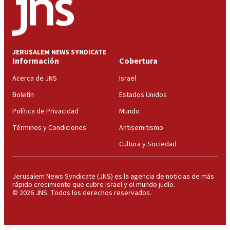
JERUSALEM NEWS SYNDICATE
Información
Cobertura
Acerca de JNS
Israel
Boletín
Estados Unidos
Política de Privacidad
Mundo
Términos y Condiciones
Antisemitismo
Cultura y Sociedad
Jerusalem News Syndicate (JNS) es la agencia de noticias de más
rápido crecimiento que cubre Israel y el mundo judío.
© 2026 JNS. Todos los derechos reservados.