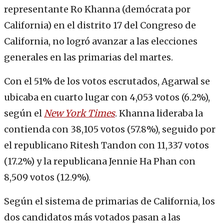
representante Ro Khanna (demócrata por
California) en el distrito 17 del Congreso de
California, no logró avanzar a las elecciones
generales en las primarias del martes.
Con el 51% de los votos escrutados, Agarwal se
ubicaba en cuarto lugar con 4,053 votos (6.2%),
según el
New York Times
. Khanna lideraba la
contienda con 38,105 votos (57.8%), seguido por
el republicano Ritesh Tandon con 11,337 votos
(17.2%) y la republicana Jennie Ha Phan con
8,509 votos (12.9%).
Según el sistema de primarias de California, los
dos candidatos más votados pasan a las