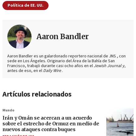
Política de EE. UU.
Aaron Bandler
Aaron Bandler es un galardonado reportero nacional de JNS , con
sede en Los Ángeles. Originario del Área de la Bahía de San
Francisco, trabajó durante casi ocho años en el
Jewish Journal y,
antes de eso, en el
Daily Wire
.
Artículos relacionados
Mundo
Irán y Omán se acercan a un acuerdo
sobre el estrecho de Ormuz en medio de
nuevos ataques contra buques