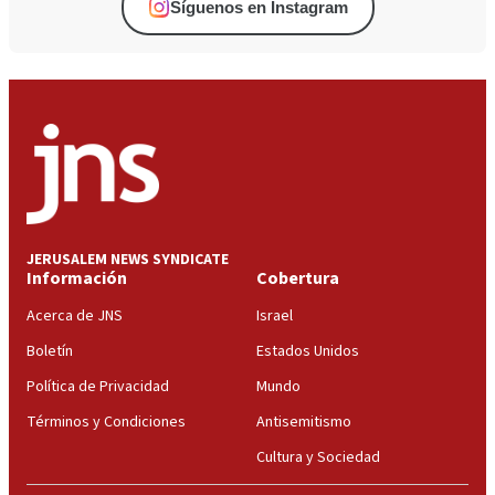
Síguenos en Instagram
JERUSALEM NEWS SYNDICATE
Información
Cobertura
Acerca de JNS
Israel
Boletín
Estados Unidos
Política de Privacidad
Mundo
Términos y Condiciones
Antisemitismo
Cultura y Sociedad