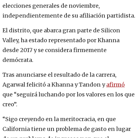
elecciones generales de noviembre,
independientemente de su afiliación partidista.
El distrito, que abarca gran parte de Silicon
Valley, ha estado representado por Khanna
desde 2017 y se considera firmemente
demócrata.
Tras anunciarse el resultado de la carrera,
Agarwal felicitó a Khanna y Tandon y
afirmó
que “seguirá luchando por los valores en los que
creo”.
“Sigo creyendo en la meritocracia, en que
California tiene un problema de gasto en lugar