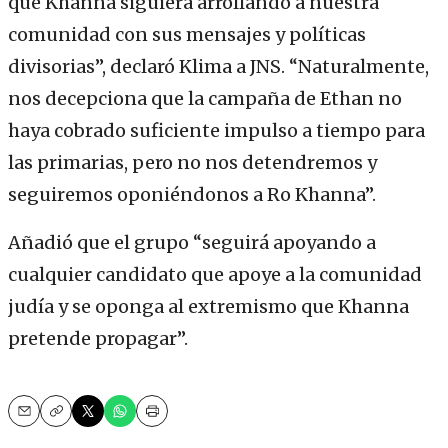
que Khanna siguiera arrollando a nuestra
comunidad con sus mensajes y políticas
divisorias”, declaró Klima a JNS. “Naturalmente,
nos decepciona que la campaña de Ethan no
haya cobrado suficiente impulso a tiempo para
las primarias, pero no nos detendremos y
seguiremos oponiéndonos a Ro Khanna”.
Añadió que el grupo “seguirá apoyando a
cualquier candidato que apoye a la comunidad
judía y se oponga al extremismo que Khanna
pretende propagar”.
Email
Copy
Print