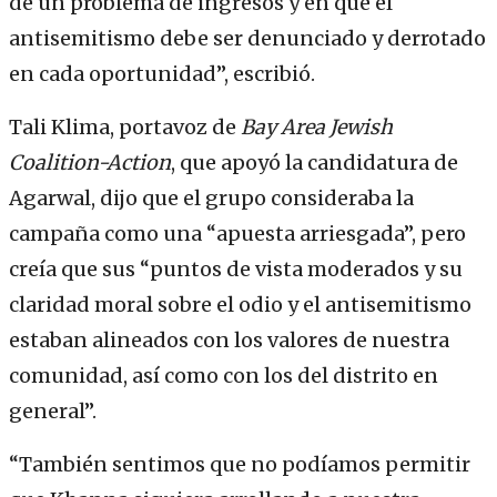
de un problema de ingresos y en que el
antisemitismo debe ser denunciado y derrotado
en cada oportunidad”, escribió.
Tali Klima, portavoz de
Bay
Area Jewish
Coalition-Action
, que apoyó la candidatura de
Agarwal, dijo que el grupo consideraba la
campaña como una “apuesta arriesgada”, pero
creía que sus “puntos de vista moderados y su
claridad moral sobre el odio y el antisemitismo
estaban alineados con los valores de nuestra
comunidad, así como con los del distrito en
general”.
“También sentimos que no podíamos permitir