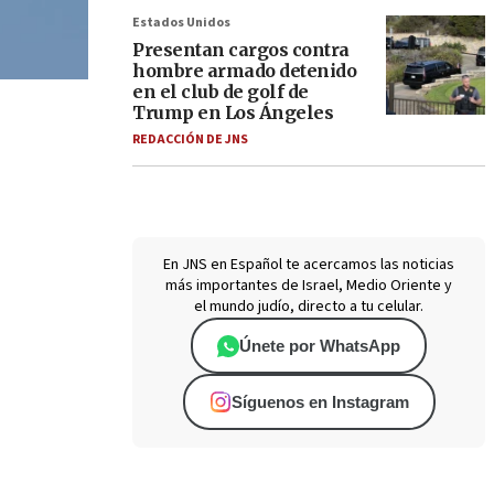
Estados Unidos
Presentan cargos contra
hombre armado detenido
en el club de golf de
Trump en Los Ángeles
REDACCIÓN DE JNS
En JNS en Español te acercamos las noticias
más importantes de Israel, Medio Oriente y
el mundo judío, directo a tu celular.
Únete por WhatsApp
Síguenos en Instagram