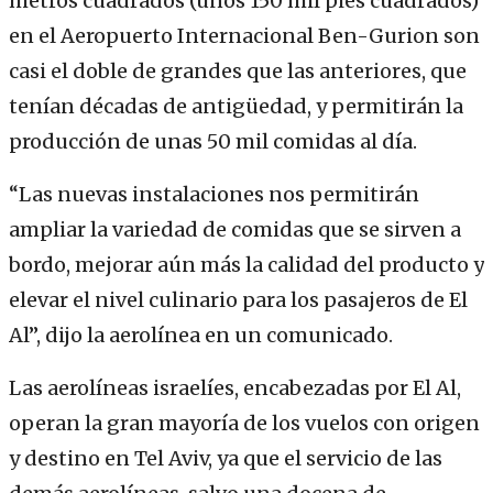
metros cuadrados (unos 150 mil pies cuadrados)
en el Aeropuerto Internacional Ben-Gurion son
casi el doble de grandes que las anteriores, que
tenían décadas de antigüedad, y permitirán la
producción de unas 50 mil comidas al día.
“Las nuevas instalaciones nos permitirán
ampliar la variedad de comidas que se sirven a
bordo, mejorar aún más la calidad del producto y
elevar el nivel culinario para los pasajeros de El
Al”, dijo la aerolínea en un comunicado.
Las aerolíneas israelíes, encabezadas por El Al,
operan la gran mayoría de los vuelos con origen
y destino en Tel Aviv, ya que el servicio de las