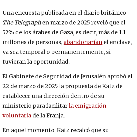
Una encuesta publicada en el diario británico
The Telegraph
en marzo de 2025 reveló que el
52% de los árabes de Gaza, es decir, más de 1.1
millones de personas,
abandonarían
el enclave,
ya sea temporal o permanentemente, si
tuvieran la oportunidad.
El Gabinete de Seguridad de Jerusalén aprobó el
22 de marzo de 2025 la propuesta de Katz de
establecer una dirección dentro de su
ministerio para facilitar
la emigración
voluntaria
de la Franja.
En aquel momento, Katz recalcó que su