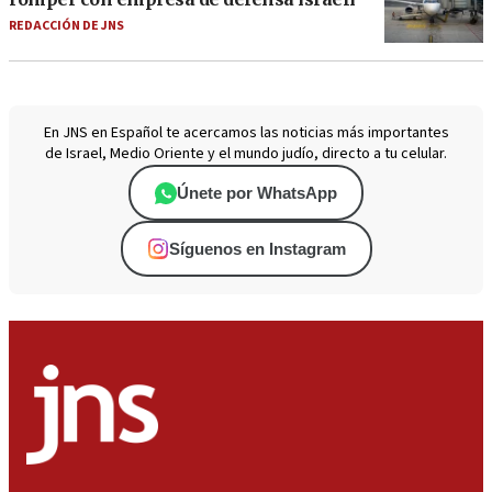
REDACCIÓN DE JNS
En JNS en Español te acercamos las noticias más importantes
de Israel, Medio Oriente y el mundo judío, directo a tu celular.
Únete por WhatsApp
Síguenos en Instagram