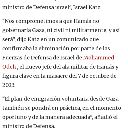
ministro de Defensa israelí, Israel Katz.
“Nos comprometimos a que Hamás no
gobernaría Gaza, ni civil ni militarmente, y así
será”, dijo Katz en un comunicado que
confirmaba la eliminación por parte de las
Fuerzas de Defensa de Israel de
Mohammed
Odeh
, el nuevo jefe del ala militar de Hamás y
figura clave en la masacre del 7 de octubre de
2023.
“El plan de emigración voluntaria desde Gaza
también se pondrá en práctica, en el momento
oportuno y de la manera adecuada”, añadió el
ministro de Defensa.