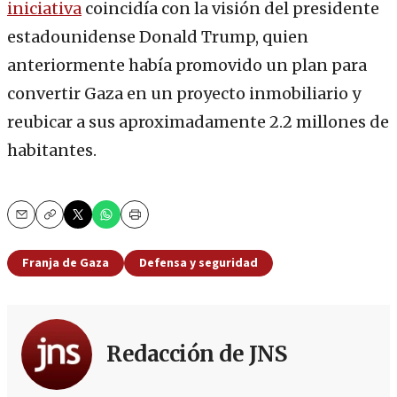
iniciativa
coincidía con la visión del presidente
estadounidense Donald Trump, quien
anteriormente había promovido un plan para
convertir Gaza en un proyecto inmobiliario y
reubicar a sus aproximadamente 2.2 millones de
habitantes.
Email
Copy
Print
Franja de Gaza
Defensa y seguridad
Redacción de JNS