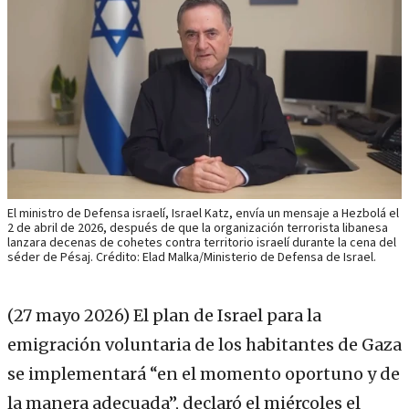
El ministro de Defensa israelí, Israel Katz, envía un mensaje a Hezbolá el
2 de abril de 2026, después de que la organización terrorista libanesa
lanzara decenas de cohetes contra territorio israelí durante la cena del
séder de Pésaj. Crédito: Elad Malka/Ministerio de Defensa de Israel.
(27 mayo 2026)
El plan de Israel para la
emigración voluntaria de los habitantes de Gaza
se implementará “en el momento oportuno y de
la manera adecuada”, declaró el miércoles el