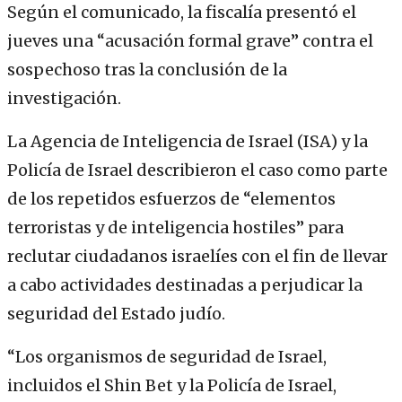
Según el comunicado, la fiscalía presentó el
jueves una “acusación formal grave” contra el
sospechoso tras la conclusión de la
investigación.
La Agencia de Inteligencia de Israel (ISA) y la
Policía de Israel describieron el caso como parte
de los repetidos esfuerzos de “elementos
terroristas y de inteligencia hostiles” para
reclutar ciudadanos israelíes con el fin de llevar
a cabo actividades destinadas a perjudicar la
seguridad del Estado judío.
“Los organismos de seguridad de Israel,
incluidos el Shin Bet y la Policía de Israel,