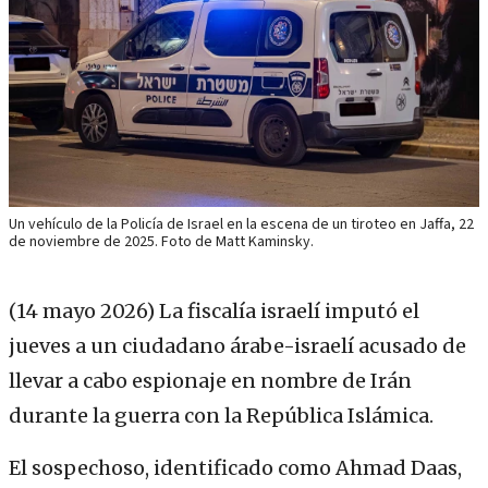
Un vehículo de la Policía de Israel en la escena de un tiroteo en Jaffa, 22
de noviembre de 2025. Foto de Matt Kaminsky.
(14 mayo 2026)
La fiscalía israelí imputó el
jueves a un ciudadano árabe-israelí acusado de
llevar a cabo espionaje en nombre de Irán
durante la guerra con la República Islámica.
El sospechoso, identificado como Ahmad Daas,