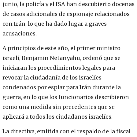
junio, la policía y el ISA han descubierto docenas
de casos adicionales de espionaje relacionados
con Irán, lo que ha dado lugar a graves
acusaciones.
A principios de este año, el primer ministro
israelí, Benjamin Netanyahu, ordenó que se
iniciaran los procedimientos legales para
revocar la ciudadanía de los israelíes
condenados por espiar para Irán durante la
guerra, en lo que los funcionarios describieron
como una medida sin precedentes que se
aplicará a todos los ciudadanos israelíes.
La directiva, emitida con el respaldo de la fiscal