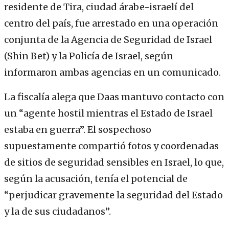
residente de Tira, ciudad árabe-israelí del
centro del país, fue arrestado en una operación
conjunta de la Agencia de Seguridad de Israel
(Shin Bet) y la Policía de Israel, según
informaron ambas agencias en un comunicado.
La fiscalía alega que Daas mantuvo contacto con
un “agente hostil mientras el Estado de Israel
estaba en guerra”. El sospechoso
supuestamente compartió fotos y coordenadas
de sitios de seguridad sensibles en Israel, lo que,
según la acusación, tenía el potencial de
“perjudicar gravemente la seguridad del Estado
y la de sus ciudadanos”.