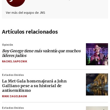
Ver más del equipo de JNS
Artículos relacionados
Opinión
Boy George tiene más valentía que muchos
líderes judíos
RACHEL SAPOZNIK
Estados Unidos
La Met Gala homenajeará a John
Galliano pese a su historial de
antisemitismo
RIKKI ZAGELBAUM
Estados Unidos