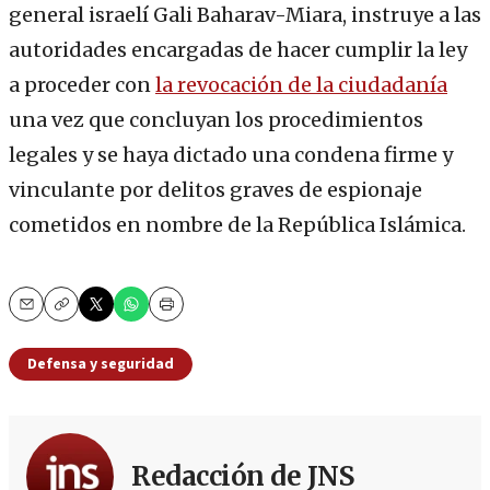
general israelí Gali Baharav-Miara, instruye a las
autoridades encargadas de hacer cumplir la ley
a proceder con
la revocación de la ciudadanía
una vez que concluyan los procedimientos
legales y se haya dictado una condena firme y
vinculante por delitos graves de espionaje
cometidos en nombre de la República Islámica.
Email
Copy
Print
Defensa y seguridad
Redacción de JNS