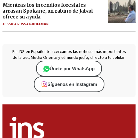
Mientras los incendios forestales
arrasan Spokane, un rabino de Jabad
ofrece su ayuda
JESSICA RUSSAK-HOFFMAN
En JNS en Español te acercamos las noticias más importantes
de Israel, Medio Oriente y el mundo judío, directo a tu celular.
Únete por WhatsApp
Síguenos en Instagram