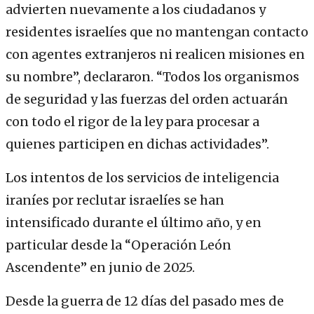
advierten nuevamente a los ciudadanos y
residentes israelíes que no mantengan contacto
con agentes extranjeros ni realicen misiones en
su nombre”, declararon. “Todos los organismos
de seguridad y las fuerzas del orden actuarán
con todo el rigor de la ley para procesar a
quienes participen en dichas actividades”.
Los intentos de los servicios de inteligencia
iraníes por reclutar israelíes se han
intensificado durante el último año, y en
particular desde la “Operación León
Ascendente” en junio de 2025.
Desde la guerra de 12 días del pasado mes de