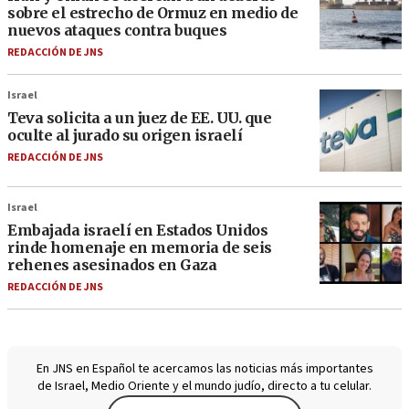
sobre el estrecho de Ormuz en medio de
nuevos ataques contra buques
REDACCIÓN DE JNS
Israel
Teva solicita a un juez de EE. UU. que
oculte al jurado su origen israelí
REDACCIÓN DE JNS
Israel
Embajada israelí en Estados Unidos
rinde homenaje en memoria de seis
rehenes asesinados en Gaza
REDACCIÓN DE JNS
En JNS en Español te acercamos las noticias más importantes
de Israel, Medio Oriente y el mundo judío, directo a tu celular.