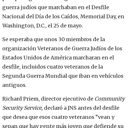
guerra judíos que marchaban en el Desfile
Nacional del Día de los Caídos, Memorial Day, en
Washington, D.C., el 25 de mayo.
Se esperaba que unos 30 miembros de la
organización Veteranos de Guerra Judíos de los
Estados Unidos de América marcharan en el
desfile, incluidos cuatro veteranos de la
Segunda Guerra Mundial que iban en vehículos
antiguos.
Richard Priem, director ejecutivo de
Community
Security Service,
declaró a JNS antes del desfile
que desea que esos cuatro veteranos “vean y
sepan que hay gente más joven que defiende su