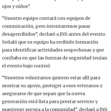
ojos y oídos”.
“Nuestro equipo contará con equipos de
comunicación, pero intentaremos pasar
desapercibidos”, declaró a JNS antes del evento.
Señaló que su equipo ha recibido formación
para identificar actividades sospechosas y que
confiaba en que las fuerzas de seguridad tenían
el evento bajo control.
“Nuestros voluntarios quieren estar allí para
mostrar su apoyo, proteger a esos veteranos y
asegurarse de que sepan que la nueva
generación está lista para prestar servicio y
mantener segura a la comunidad”, declaró a JNS.