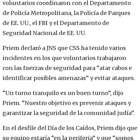
voluntarios coordinaron con el Departamento
de Policía Metropolitana, la Policía de Parques
de EE. UU., el FBI y el Departamento de
Seguridad Nacional de EE. UU.
Priem declaró a JNS que CSS ha tenido varios
incidentes en los que voluntarios trabajaron
con las fuerzas de seguridad para “atar cabos e
identificar posibles amenazas” y evitar ataques.
“Un turno tranquilo es un buen turno”, dijo
Priem. “Nuestro objetivo es prevenir ataques y
garantizar la seguridad de la comunidad judía”.
En el desfile del Día de los Caídos, Priem dijo que
su equipo estaría “en la periferia” y que “somos