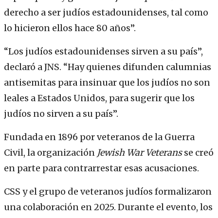
derecho a ser judíos estadounidenses, tal como
lo hicieron ellos hace 80 años”.
“Los judíos estadounidenses sirven a su país”,
declaró a JNS. “Hay quienes difunden calumnias
antisemitas para insinuar que los judíos no son
leales a Estados Unidos, para sugerir que los
judíos no sirven a su país”.
Fundada en 1896 por veteranos de la Guerra
Civil, la organización
Jewish War Veterans
se creó
en parte para contrarrestar esas acusaciones.
CSS y el grupo de veteranos judíos formalizaron
una colaboración en 2025. Durante el evento, los