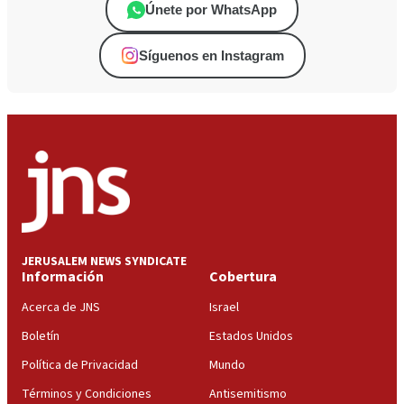
Únete por WhatsApp
Síguenos en Instagram
JERUSALEM NEWS SYNDICATE
Información
Cobertura
Acerca de JNS
Israel
Boletín
Estados Unidos
Política de Privacidad
Mundo
Términos y Condiciones
Antisemitismo