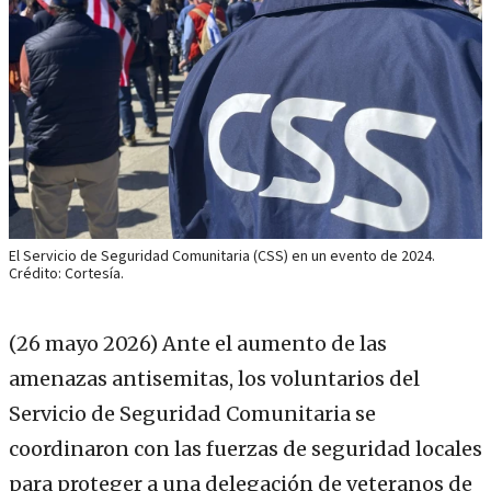
El Servicio de Seguridad Comunitaria (CSS) en un evento de 2024.
Crédito: Cortesía.
(26 mayo 2026)
Ante el aumento de las
amenazas antisemitas, los voluntarios del
Servicio de Seguridad Comunitaria se
coordinaron con las fuerzas de seguridad locales
para proteger a una delegación de veteranos de