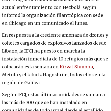
actual enfrentamiento con Hezbolá, según
informó la organización filantrópica con sede
en Chicago en un comunicado el lunes.
En respuesta a la creciente amenaza de drones y
cohetes cargados de explosivos lanzados desde
Líbano, la IFCJ ha puesto en marcha la
instalación inmediata de 10 refugios más que se
colocarán esta semana en
Kiryat Shmona
,
Metula y el kibutz Hagoshrim, todos ellos en la
región de Galilea.
Según IFCJ, estas últimas unidades se suman a
las más de 700 que se han instalado en
comunidades de todo Israel desde el estallido