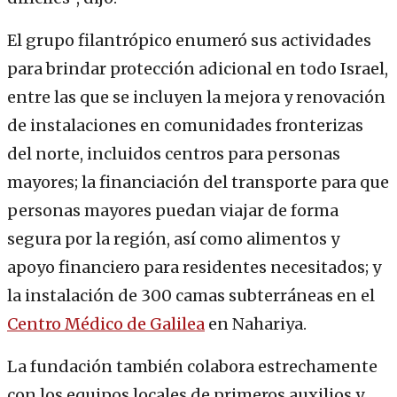
El grupo filantrópico enumeró sus actividades
para brindar protección adicional en todo Israel,
entre las que se incluyen la mejora y renovación
de instalaciones en comunidades fronterizas
del norte, incluidos centros para personas
mayores; la financiación del transporte para que
personas mayores puedan viajar de forma
segura por la región, así como alimentos y
apoyo financiero para residentes necesitados; y
la instalación de 300 camas subterráneas en el
Centro Médico de Galilea
en Nahariya.
La fundación también colabora estrechamente
con los equipos locales de primeros auxilios y