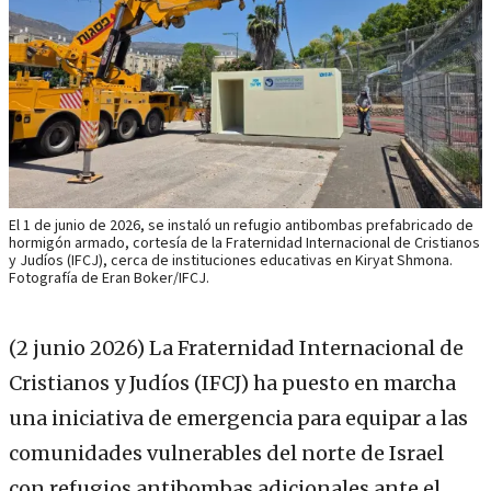
El 1 de junio de 2026, se instaló un refugio antibombas prefabricado de
hormigón armado, cortesía de la Fraternidad Internacional de Cristianos
y Judíos (IFCJ), cerca de instituciones educativas en Kiryat Shmona.
Fotografía de Eran Boker/IFCJ.
(2 junio 2026)
La Fraternidad Internacional de
Cristianos y Judíos (IFCJ) ha puesto en marcha
una iniciativa de emergencia para equipar a las
comunidades vulnerables del norte de Israel
con refugios antibombas adicionales ante el