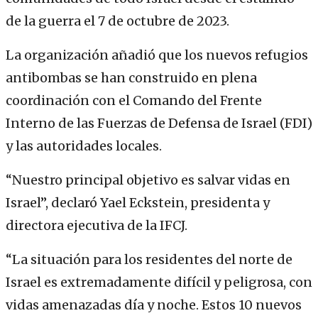
de la guerra el 7 de octubre de 2023.
La organización añadió que los nuevos refugios
antibombas se han construido en plena
coordinación con el Comando del Frente
Interno de las Fuerzas de Defensa de Israel (FDI)
y las autoridades locales.
“Nuestro principal objetivo es salvar vidas en
Israel”, declaró Yael Eckstein, presidenta y
directora ejecutiva de la IFCJ.
“La situación para los residentes del norte de
Israel es extremadamente difícil y peligrosa, con
vidas amenazadas día y noche. Estos 10 nuevos