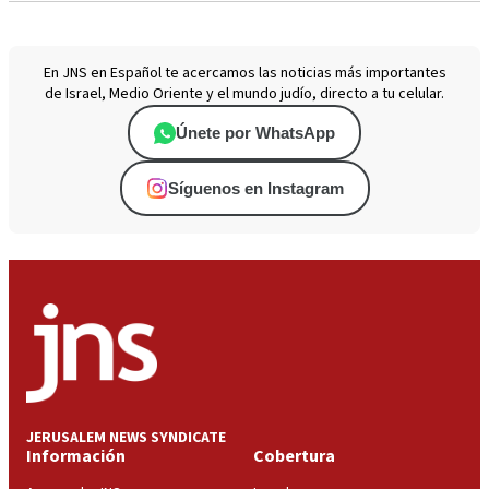
En JNS en Español te acercamos las noticias más importantes
de Israel, Medio Oriente y el mundo judío, directo a tu celular.
Únete por WhatsApp
Síguenos en Instagram
JERUSALEM NEWS SYNDICATE
Información
Cobertura