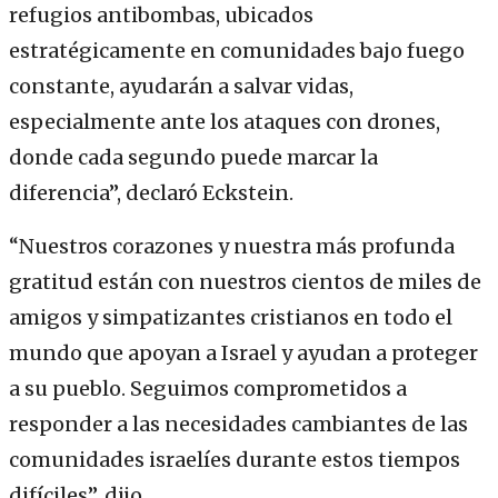
refugios antibombas, ubicados
estratégicamente en comunidades bajo fuego
constante, ayudarán a salvar vidas,
especialmente ante los ataques con drones,
donde cada segundo puede marcar la
diferencia”, declaró Eckstein.
“Nuestros corazones y nuestra más profunda
gratitud están con nuestros cientos de miles de
amigos y simpatizantes cristianos en todo el
mundo que apoyan a Israel y ayudan a proteger
a su pueblo. Seguimos comprometidos a
responder a las necesidades cambiantes de las
comunidades israelíes durante estos tiempos
difíciles”, dijo.