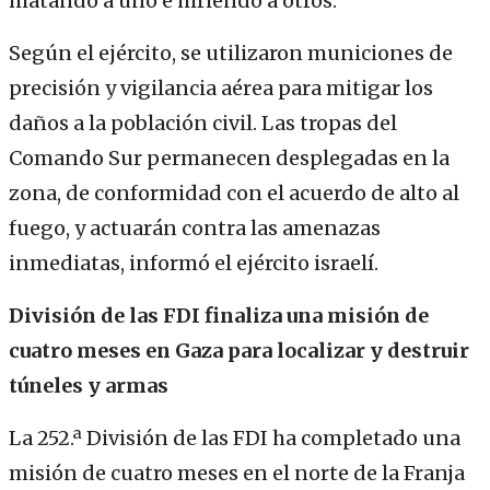
matando a uno e hiriendo a otros.
Según el ejército, se utilizaron municiones de
precisión y vigilancia aérea para mitigar los
daños a la población civil. Las tropas del
Comando Sur permanecen desplegadas en la
zona, de conformidad con el acuerdo de alto al
fuego, y actuarán contra las amenazas
inmediatas, informó el ejército israelí.
División de las FDI finaliza una misión de
cuatro meses en Gaza para localizar y destruir
túneles y armas
La 252.ª División de las FDI ha completado una
misión de cuatro meses en el norte de la Franja