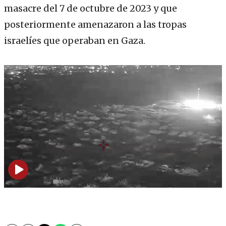
masacre del 7 de octubre de 2023 y que
posteriormente amenazaron a las tropas
israelíes que operaban en Gaza.