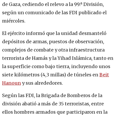
de Gaza, cediendo el relevo a la 99.ª División,
según un comunicado de las FDI publicado el
miércoles.
El ejército informó que la unidad desmanteló
depósitos de armas, puestos de observación,
complejos de combate y otra infraestructura
terrorista de Hamás y la Yihad Islámica, tanto en
la superficie como bajo tierra, incluyendo unos
siete kilómetros (4,3 millas) de túneles en
Beit
Hanoun
y sus alrededores.
Según las FDI, la Brigada de Bomberos de la
división abatió a más de 35 terroristas, entre
ellos hombres armados que participaron en la