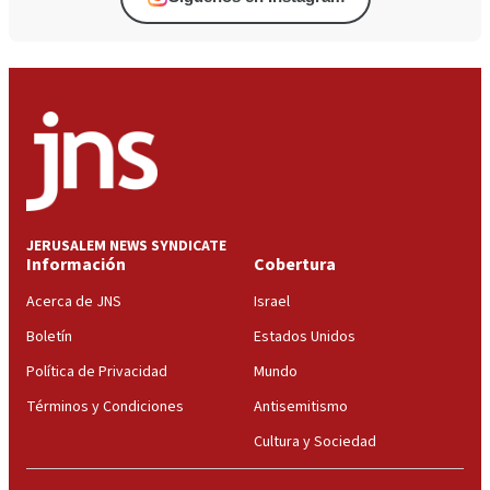
JERUSALEM NEWS SYNDICATE
Información
Cobertura
Acerca de JNS
Israel
Boletín
Estados Unidos
Política de Privacidad
Mundo
Términos y Condiciones
Antisemitismo
Cultura y Sociedad