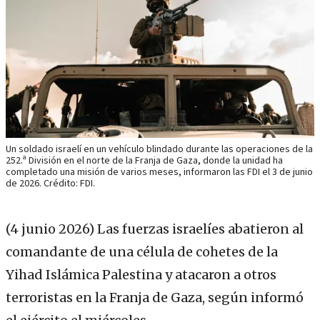
Un soldado israelí en un vehículo blindado durante las operaciones de la
252.ª División en el norte de la Franja de Gaza, donde la unidad ha
completado una misión de varios meses, informaron las FDI el 3 de junio
de 2026. Crédito: FDI.
(4 junio 2026)
Las fuerzas israelíes abatieron al
comandante de una célula de cohetes de la
Yihad Islámica Palestina y atacaron a otros
terroristas en la Franja de Gaza, según informó