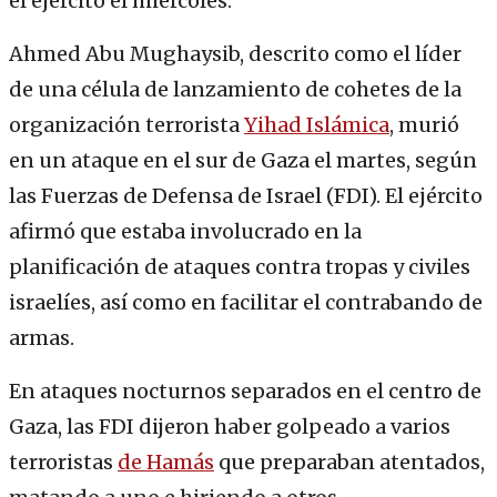
el ejército el miércoles.
Ahmed Abu Mughaysib, descrito como el líder
de una célula de lanzamiento de cohetes de la
organización terrorista
Yihad Islámica
, murió
en un ataque en el sur de Gaza el martes, según
las Fuerzas de Defensa de Israel (FDI). El ejército
afirmó que estaba involucrado en la
planificación de ataques contra tropas y civiles
israelíes, así como en facilitar el contrabando de
armas.
En ataques nocturnos separados en el centro de
Gaza, las FDI dijeron haber golpeado a varios
terroristas
de Hamás
que preparaban atentados,