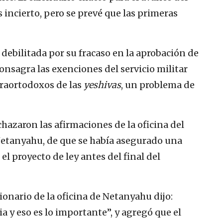
 incierto, pero se prevé que las primeras
 debilitada por su fracaso en la aprobación de
onsagra las exenciones del servicio militar
traortodoxos de las
yeshivas
, un problema de
chazaron las afirmaciones de la oficina del
Netanyahu, de que se había asegurado una
l proyecto de ley antes del final del
ionario de la oficina de Netanyahu dijo:
 y eso es lo importante”, y agregó que el