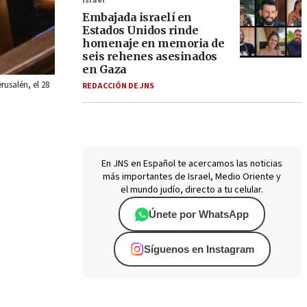
Israel
Embajada israelí en
Estados Unidos rinde
homenaje en memoria de
seis rehenes asesinados
en Gaza
rusalén, el 28
REDACCIÓN DE JNS
En JNS en Español te acercamos las noticias
más importantes de Israel, Medio Oriente y
el mundo judío, directo a tu celular.
Únete por WhatsApp
Síguenos en Instagram