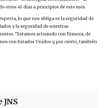
do otros 45 días a principios de este mes.
respecta, lo que nos obliga es la seguridad de
ldados y la seguridad de nuestras
nistro. “Estamos actuando con firmeza, de
os con Estados Unidos y, por cierto, también
e JNS