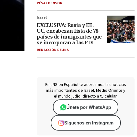
PÉSAJ BENSON
Israel
EXCLUSIVA: Rusia y EE.
UU. encabezan lista de 78
países de inmigrantes que
se incorporan a las FDI
REDACCIÓN DE JNS
En JNS en Español te acercamos las noticias
más importantes de Israel, Medio Oriente y
el mundo judío, directo a tu celular.
Únete por WhatsApp
Síguenos en Instagram