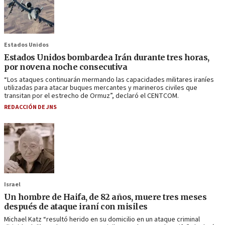
Estados Unidos
Estados Unidos bombardea Irán durante tres horas,
por novena noche consecutiva
“Los ataques continuarán mermando las capacidades militares iraníes
utilizadas para atacar buques mercantes y marineros civiles que
transitan por el estrecho de Ormuz”, declaró el CENTCOM.
REDACCIÓN DE JNS
Israel
Un hombre de Haifa, de 82 años, muere tres meses
después de ataque iraní con misiles
Michael Katz “resultó herido en su domicilio en un ataque criminal