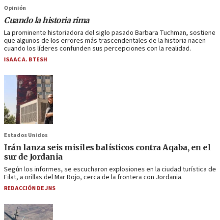
Opinión
Cuando la historia rima
La prominente historiadora del siglo pasado Barbara Tuchman, sostiene
que algunos de los errores más trascendentales de la historia nacen
cuando los líderes confunden sus percepciones con la realidad.
ISAAC A. BTESH
Estados Unidos
Irán lanza seis misiles balísticos contra Aqaba, en el
sur de Jordania
Según los informes, se escucharon explosiones en la ciudad turística de
Eilat, a orillas del Mar Rojo, cerca de la frontera con Jordania.
REDACCIÓN DE JNS