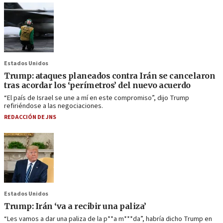
Estados Unidos
Trump: ataques planeados contra Irán se cancelaron
tras acordar los ‘perímetros’ del nuevo acuerdo
“El país de Israel se une a mí en este compromiso”, dijo Trump
refiriéndose a las negociaciones.
REDACCIÓN DE JNS
Estados Unidos
Trump: Irán ‘va a recibir una paliza’
“Les vamos a dar una paliza de la p**a m***da”, habría dicho Trump en