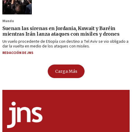
Mundo
Suenan las sirenas en Jordania, Kuwait y Baréin
mientras Irán lanza ataques con misiles y drones
Un vuelo procedente de Etiopía con destino a Tel Aviv se vio obligado a
dar la vuelta en medio de los ataques con misiles.
REDACCIÓN DE JNS
Carga Más