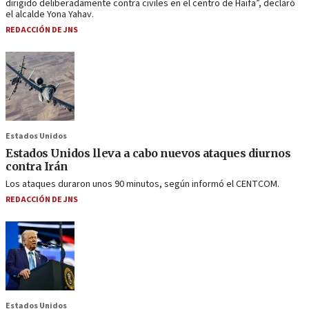
dirigido deliberadamente contra civiles en el centro de Haifa”, declaró
el alcalde Yona Yahav.
REDACCIÓN DE JNS
Estados Unidos
Estados Unidos lleva a cabo nuevos ataques diurnos
contra Irán
Los ataques duraron unos 90 minutos, según informó el CENTCOM.
REDACCIÓN DE JNS
Estados Unidos