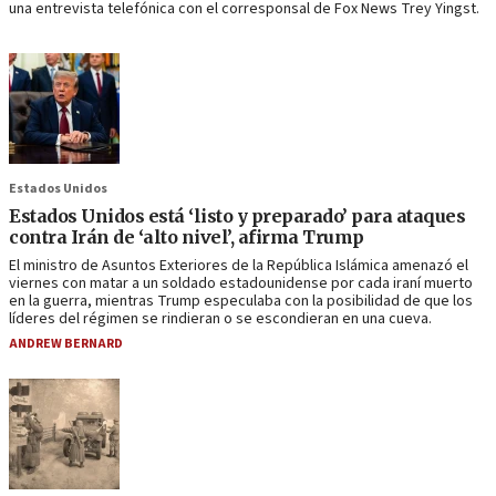
una entrevista telefónica con el corresponsal de Fox News Trey Yingst.
Estados Unidos
Estados Unidos está ‘listo y preparado’ para ataques
contra Irán de ‘alto nivel’, afirma Trump
El ministro de Asuntos Exteriores de la República Islámica amenazó el
viernes con matar a un soldado estadounidense por cada iraní muerto
en la guerra, mientras Trump especulaba con la posibilidad de que los
líderes del régimen se rindieran o se escondieran en una cueva.
ANDREW BERNARD