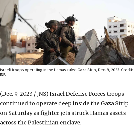
Israeli troops operating in the Hamas-ruled Gaza Strip, Dec. 9, 2023. Credit:
IDF.
(Dec. 9, 2023 / JNS)
Israel Defense Forces troops
continued to operate deep inside the Gaza Strip
on Saturday as fighter jets struck Hamas assets
across the Palestinian enclave.