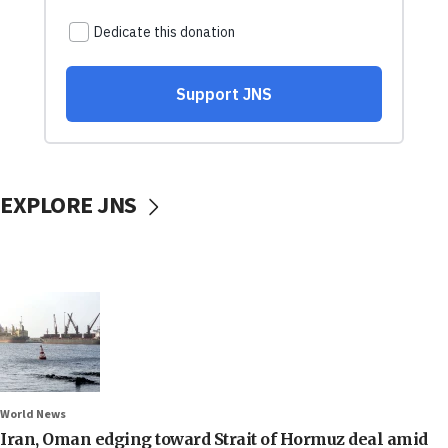
EXPLORE JNS
World News
Iran, Oman edging toward Strait of Hormuz deal amid