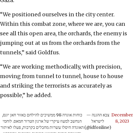
Gaza.
“We positioned ourselves in the city center.
Within this combat zone, where we are, you can
see all this open area, the orchards, the enemy is
jumping out at us from the orchards from the
tunnels,” said Goldfus.
“We are working methodically, with precision,
moving from tunnel to tunnel, house to house
and striking the terrorists as accurately as
possible,” he added.
כוחות אוגדה 98 ממשיכים להילחם באזור חאן יונס,
— צבא ההגנה
December
הנחשב למעוז עיקרי של ארגון הטרור חמאס. לוחמי
לישראל
8, 2023
האוגדה חיסלו עשרות מחבלים בקרבות, פעלו לאיתור
(@idfonline)